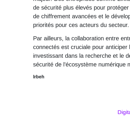
de sécurité plus élevés pour protéger
de chiffrement avancées et le dévelo
priorités pour ces acteurs du secteur.
Par ailleurs, la collaboration entre e
connectés est cruciale pour anticiper
investissant dans la recherche et le 
sécurité de l’écosystème numérique 
lrbeh
Digi