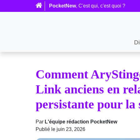
PocketNew
, C'est qui, c'est quoi ?
Di
Comment AryStinger
Link anciens en rel
persistante pour la
Par
L'équipe rédaction PocketNew
Publié le juin 23, 2026