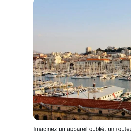
Imaginez un appareil oublié, un route