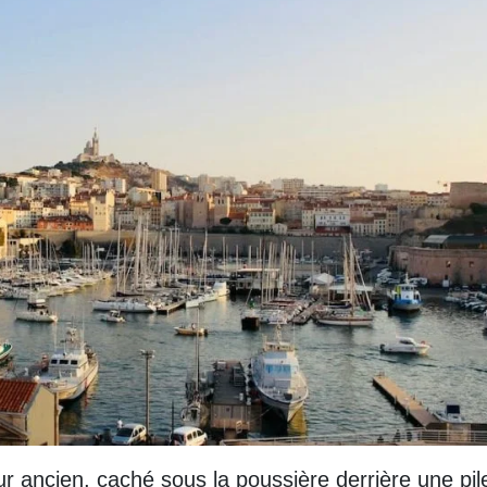
ur ancien, caché sous la poussière derrière une pil