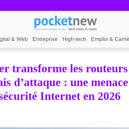
gital & Web
Entreprise
High-tech
Emploi & Carri
 transforme les routeurs
ais d’attaque : une menace
 sécurité Internet en 2026