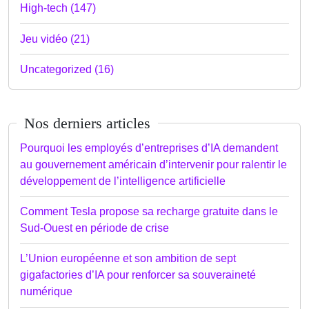
High-tech (147)
Jeu vidéo (21)
Uncategorized (16)
Nos derniers articles
Pourquoi les employés d’entreprises d’IA demandent
au gouvernement américain d’intervenir pour ralentir le
développement de l’intelligence artificielle
Comment Tesla propose sa recharge gratuite dans le
Sud-Ouest en période de crise
L’Union européenne et son ambition de sept
gigafactories d’IA pour renforcer sa souveraineté
numérique