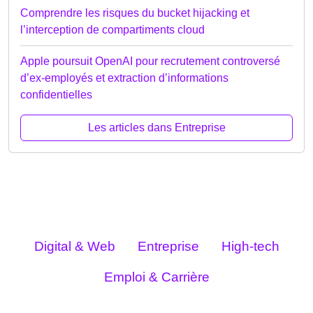
Comprendre les risques du bucket hijacking et
l’interception de compartiments cloud
Apple poursuit OpenAI pour recrutement controversé
d’ex-employés et extraction d’informations
confidentielles
Les articles dans Entreprise
Digital & Web
Entreprise
High-tech
Emploi & Carrière