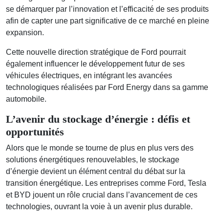
se démarquer par l’innovation et l’efficacité de ses produits
afin de capter une part significative de ce marché en pleine
expansion.
Cette nouvelle direction stratégique de Ford pourrait
également influencer le développement futur de ses
véhicules électriques, en intégrant les avancées
technologiques réalisées par Ford Energy dans sa gamme
automobile.
L’avenir du stockage d’énergie : défis et
opportunités
Alors que le monde se tourne de plus en plus vers des
solutions énergétiques renouvelables, le stockage
d’énergie devient un élément central du débat sur la
transition énergétique. Les entreprises comme Ford, Tesla
et BYD jouent un rôle crucial dans l’avancement de ces
technologies, ouvrant la voie à un avenir plus durable.