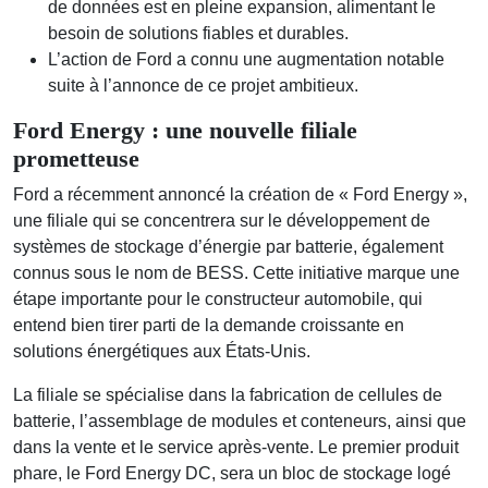
de données est en pleine expansion, alimentant le
besoin de solutions fiables et durables.
L’action de Ford a connu une augmentation notable
suite à l’annonce de ce projet ambitieux.
Ford Energy : une nouvelle filiale
prometteuse
Ford a récemment annoncé la création de « Ford Energy »,
une filiale qui se concentrera sur le développement de
systèmes de stockage d’énergie par batterie, également
connus sous le nom de BESS. Cette initiative marque une
étape importante pour le constructeur automobile, qui
entend bien tirer parti de la demande croissante en
solutions énergétiques aux États-Unis.
La filiale se spécialise dans la fabrication de cellules de
batterie, l’assemblage de modules et conteneurs, ainsi que
dans la vente et le service après-vente. Le premier produit
phare, le Ford Energy DC, sera un bloc de stockage logé