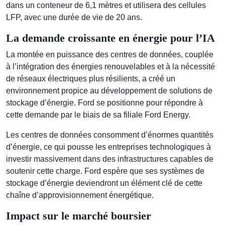
dans un conteneur de 6,1 mètres et utilisera des cellules
LFP, avec une durée de vie de 20 ans.
La demande croissante en énergie pour l’IA
La montée en puissance des centres de données, couplée
à l’intégration des énergies renouvelables et à la nécessité
de réseaux électriques plus résilients, a créé un
environnement propice au développement de solutions de
stockage d’énergie. Ford se positionne pour répondre à
cette demande par le biais de sa filiale Ford Energy.
Les centres de données consomment d’énormes quantités
d’énergie, ce qui pousse les entreprises technologiques à
investir massivement dans des infrastructures capables de
soutenir cette charge. Ford espère que ses systèmes de
stockage d’énergie deviendront un élément clé de cette
chaîne d’approvisionnement énergétique.
Impact sur le marché boursier