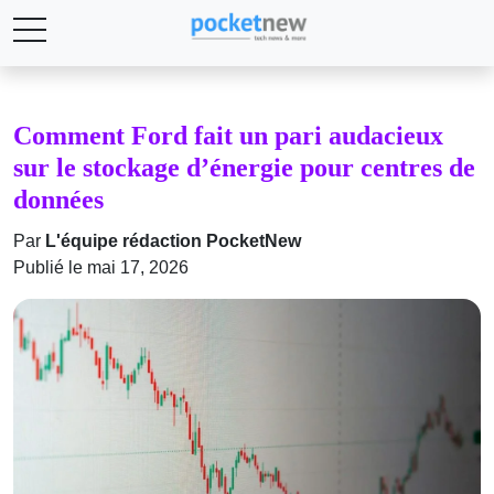
Comment Ford fait un pari audacieux
sur le stockage d’énergie pour centres de
données
Par
L'équipe rédaction PocketNew
Publié le mai 17, 2026