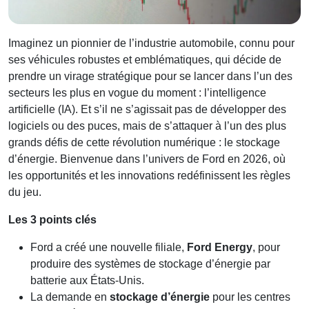
Imaginez un pionnier de l’industrie automobile, connu pour
ses véhicules robustes et emblématiques, qui décide de
prendre un virage stratégique pour se lancer dans l’un des
secteurs les plus en vogue du moment : l’intelligence
artificielle (IA). Et s’il ne s’agissait pas de développer des
logiciels ou des puces, mais de s’attaquer à l’un des plus
grands défis de cette révolution numérique : le stockage
d’énergie. Bienvenue dans l’univers de Ford en 2026, où
les opportunités et les innovations redéfinissent les règles
du jeu.
Les 3 points clés
Ford a créé une nouvelle filiale,
Ford Energy
, pour
produire des systèmes de stockage d’énergie par
batterie aux États-Unis.
La demande en
stockage d’énergie
pour les centres