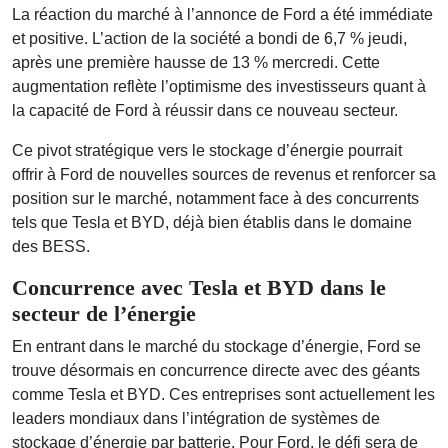
La réaction du marché à l’annonce de Ford a été immédiate
et positive. L’action de la société a bondi de 6,7 % jeudi,
après une première hausse de 13 % mercredi. Cette
augmentation reflète l’optimisme des investisseurs quant à
la capacité de Ford à réussir dans ce nouveau secteur.
Ce pivot stratégique vers le stockage d’énergie pourrait
offrir à Ford de nouvelles sources de revenus et renforcer sa
position sur le marché, notamment face à des concurrents
tels que Tesla et BYD, déjà bien établis dans le domaine
des BESS.
Concurrence avec Tesla et BYD dans le
secteur de l’énergie
En entrant dans le marché du stockage d’énergie, Ford se
trouve désormais en concurrence directe avec des géants
comme Tesla et BYD. Ces entreprises sont actuellement les
leaders mondiaux dans l’intégration de systèmes de
stockage d’énergie par batterie. Pour Ford, le défi sera de