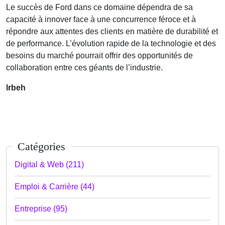
Le succès de Ford dans ce domaine dépendra de sa
capacité à innover face à une concurrence féroce et à
répondre aux attentes des clients en matière de durabilité et
de performance. L’évolution rapide de la technologie et des
besoins du marché pourrait offrir des opportunités de
collaboration entre ces géants de l’industrie.
lrbeh
Catégories
Digital & Web (211)
Emploi & Carrière (44)
Entreprise (95)