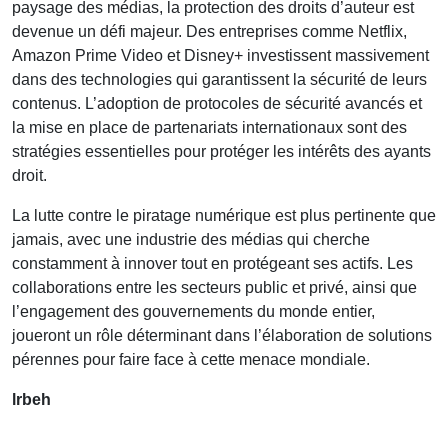
paysage des médias, la protection des droits d’auteur est
devenue un défi majeur. Des entreprises comme Netflix,
Amazon Prime Video et Disney+ investissent massivement
dans des technologies qui garantissent la sécurité de leurs
contenus. L’adoption de protocoles de sécurité avancés et
la mise en place de partenariats internationaux sont des
stratégies essentielles pour protéger les intérêts des ayants
droit.
La lutte contre le piratage numérique est plus pertinente que
jamais, avec une industrie des médias qui cherche
constamment à innover tout en protégeant ses actifs. Les
collaborations entre les secteurs public et privé, ainsi que
l’engagement des gouvernements du monde entier,
joueront un rôle déterminant dans l’élaboration de solutions
pérennes pour faire face à cette menace mondiale.
lrbeh