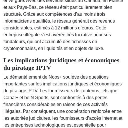
envergure. Avec des serveurs situés au Canada, en France
et aux Pays-Bas, ce réseau était particulièrement bien
structuré. Grâce aux compétences d’au moins trois
informaticiens qualifiés, le réseau générait des revenus
considérables, estimés à 12 millions d’euros. Cette
entreprise illégale s’est avérée très lucrative pour ses
fondateurs, qui ont accumulé des richesses en
cryptomonnaies, en liquidités et en objets de luxe.
Les implications juridiques et économiques
du piratage IPTV
Le démantèlement de Noos+ soulève des questions
importantes sur les implications juridiques et économiques
du piratage IPTV. Les fournisseurs de contenus, tels que
Canal+ et beIN Sports, sont confrontés à des pertes
financières considérables en raison de ces activités
illégales. Par conséquent, une coopération renforcée entre
les autorités judiciaires, les fournisseurs d’accès Internet et
les entreprises technologiques est essentielle pour