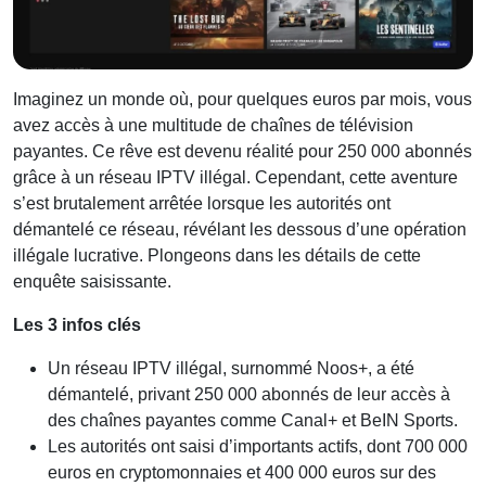
Imaginez un monde où, pour quelques euros par mois, vous
avez accès à une multitude de chaînes de télévision
payantes. Ce rêve est devenu réalité pour 250 000 abonnés
grâce à un réseau IPTV illégal. Cependant, cette aventure
s’est brutalement arrêtée lorsque les autorités ont
démantelé ce réseau, révélant les dessous d’une opération
illégale lucrative. Plongeons dans les détails de cette
enquête saisissante.
Les 3 infos clés
Un réseau IPTV illégal, surnommé Noos+, a été
démantelé, privant 250 000 abonnés de leur accès à
des chaînes payantes comme Canal+ et BeIN Sports.
Les autorités ont saisi d’importants actifs, dont 700 000
euros en cryptomonnaies et 400 000 euros sur des