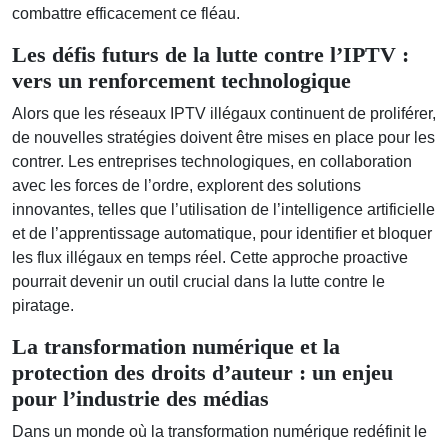
combattre efficacement ce fléau.
Les défis futurs de la lutte contre l’IPTV :
vers un renforcement technologique
Alors que les réseaux IPTV illégaux continuent de proliférer,
de nouvelles stratégies doivent être mises en place pour les
contrer. Les entreprises technologiques, en collaboration
avec les forces de l’ordre, explorent des solutions
innovantes, telles que l’utilisation de l’intelligence artificielle
et de l’apprentissage automatique, pour identifier et bloquer
les flux illégaux en temps réel. Cette approche proactive
pourrait devenir un outil crucial dans la lutte contre le
piratage.
La transformation numérique et la
protection des droits d’auteur : un enjeu
pour l’industrie des médias
Dans un monde où la transformation numérique redéfinit le