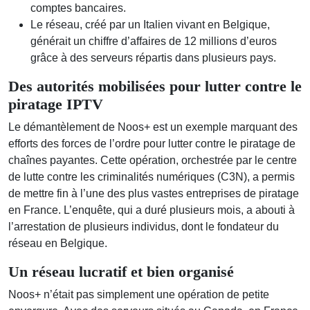
comptes bancaires.
Le réseau, créé par un Italien vivant en Belgique,
générait un chiffre d’affaires de 12 millions d’euros
grâce à des serveurs répartis dans plusieurs pays.
Des autorités mobilisées pour lutter contre le
piratage IPTV
Le démantèlement de Noos+ est un exemple marquant des
efforts des forces de l’ordre pour lutter contre le piratage de
chaînes payantes. Cette opération, orchestrée par le centre
de lutte contre les criminalités numériques (C3N), a permis
de mettre fin à l’une des plus vastes entreprises de piratage
en France. L’enquête, qui a duré plusieurs mois, a abouti à
l’arrestation de plusieurs individus, dont le fondateur du
réseau en Belgique.
Un réseau lucratif et bien organisé
Noos+ n’était pas simplement une opération de petite