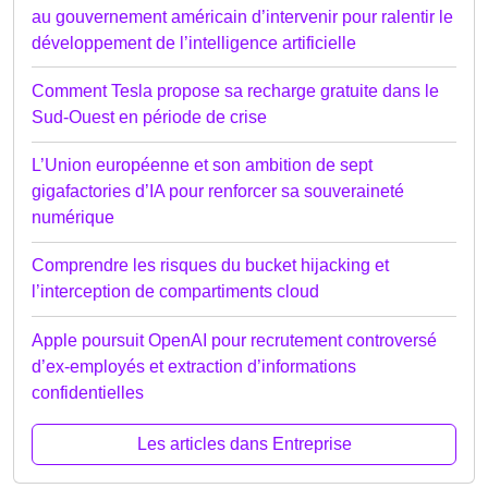
au gouvernement américain d’intervenir pour ralentir le
développement de l’intelligence artificielle
Comment Tesla propose sa recharge gratuite dans le
Sud-Ouest en période de crise
L’Union européenne et son ambition de sept
gigafactories d’IA pour renforcer sa souveraineté
numérique
Comprendre les risques du bucket hijacking et
l’interception de compartiments cloud
Apple poursuit OpenAI pour recrutement controversé
d’ex-employés et extraction d’informations
confidentielles
Les articles dans Entreprise