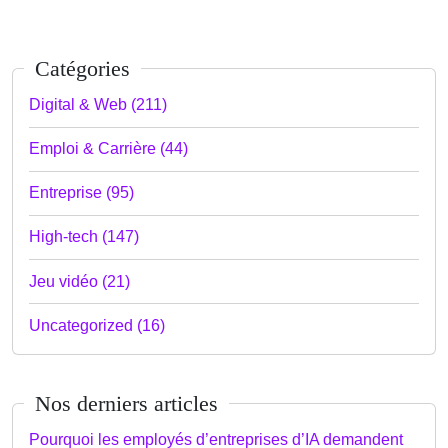
Catégories
Digital & Web (211)
Emploi & Carrière (44)
Entreprise (95)
High-tech (147)
Jeu vidéo (21)
Uncategorized (16)
Nos derniers articles
Pourquoi les employés d’entreprises d’IA demandent