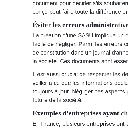
document pour décider s’ils souhaiten
conçu peut faire toute la différence en
Éviter les erreurs administrativ
La création d’une SASU implique un c
facile de négliger. Parmi les erreurs c
de constitution dans un journal d’ann
la société. Ces documents sont essenti
Il est aussi crucial de respecter les 
veiller à ce que les informations déc
toujours à jour. Négliger ces aspects 
future de la société.
Exemples d’entreprises ayant ch
En France, plusieurs entreprises ont c