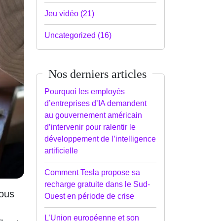
Jeu vidéo (21)
Uncategorized (16)
Nos derniers articles
Pourquoi les employés
d’entreprises d’IA demandent
au gouvernement américain
d’intervenir pour ralentir le
développement de l’intelligence
artificielle
Comment Tesla propose sa
recharge gratuite dans le Sud-
vous
Ouest en période de crise
L’Union européenne et son