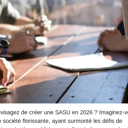
envisagez de créer une SASU en 2026 ? Imaginez-
 société florissante, ayant surmonté les défis de