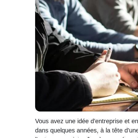
Vous avez une idée d’entreprise et 
dans quelques années, à la tête d’une