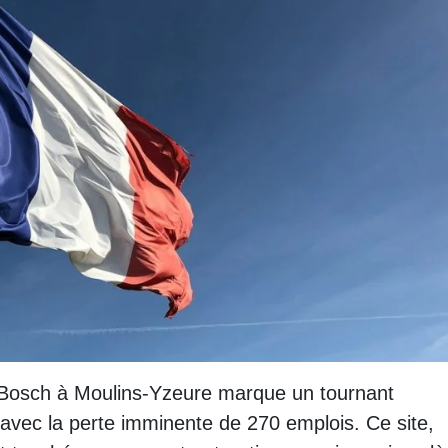
 Bosch à Moulins-Yzeure marque un tournant
, avec la perte imminente de 270 emplois. Ce site,