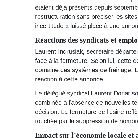
étaient déjà présents depuis septem
restructuration sans préciser les sit
incertitude a laissé place à une annon
Réactions des syndicats et emplo
Laurent Indrusiak, secrétaire départe
face à la fermeture. Selon lui, cette 
domaine des systèmes de freinage. L
réaction à cette annonce.
Le délégué syndical Laurent Doriat 
combinée à l’absence de nouvelles tec
décision. La fermeture de l’usine reflè
touchée par la suppression de nombr
Impact sur l’économie locale et a