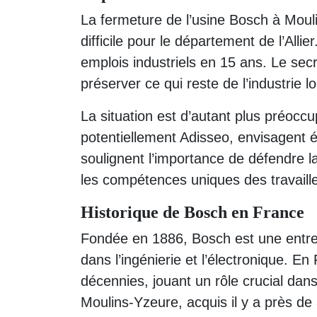
La fermeture de l’usine Bosch à Moul
difficile pour le département de l’Alli
emplois industriels en 15 ans. Le secr
préserver ce qui reste de l’industrie lo
La situation est d’autant plus préocc
potentiellement Adisseo, envisagent 
soulignent l’importance de défendre la
les compétences uniques des travaill
Historique de Bosch en France
Fondée en 1886, Bosch est une entre
dans l’ingénierie et l’électronique. E
décennies, jouant un rôle crucial dans
Moulins-Yzeure, acquis il y a près de 