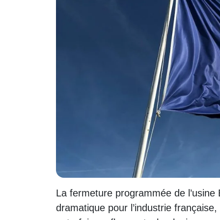
La fermeture programmée de l’usine
dramatique pour l’industrie française