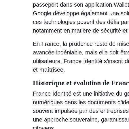
passeport dans son application Wallet,
Google développe également une soluti
ces technologies posent des défis par
notamment en matière de sécurité et
En France, la prudence reste de mise
avancée indéniable, mais elle doit êt
utilisateurs. France Identité s’inscri
et maîtrisée.
Historique et évolution de Franc
France Identité est une initiative du
numériques dans les documents d’iden
souvent impulsée par des entreprises
une approche souveraine, garantissan
citoyens.