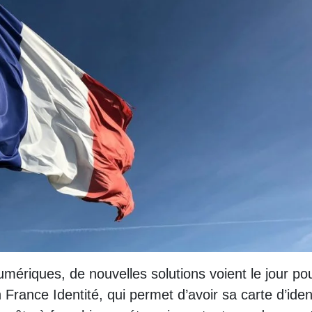
ériques, de nouvelles solutions voient le jour po
on France Identité, qui permet d’avoir sa carte d’iden