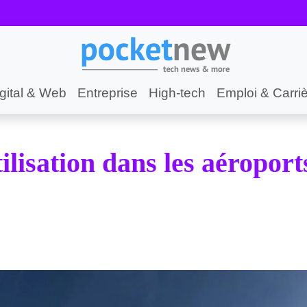
gital & Web
Entreprise
High-tech
Emploi & Carri
ilisation dans les aéroport