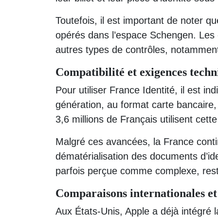
Toutefois, il est important de noter qu
opérés dans l’espace Schengen. Les 
autres types de contrôles, notamment 
Compatibilité et exigences techn
Pour utiliser France Identité, il est i
génération, au format carte bancaire
3,6 millions de Français utilisent cet
Malgré ces avancées, la France conti
dématérialisation des documents d’ident
parfois perçue comme complexe, reste
Comparaisons internationales e
Aux États-Unis, Apple a déjà intégré 