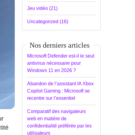
Jeu vidéo (21)
Uncategorized (16)
Nos derniers articles
Microsoft Defender est-il le seul
antivirus nécessaire pour
Windows 11 en 2026 ?
Abandon de l’assistant IA Xbox
Copilot Gaming : Microsoft se
recentre sur l’essentiel
Comparatif des navigateurs
ur
web en matière de
confidentialité préférée par les
tité
utilisateurs