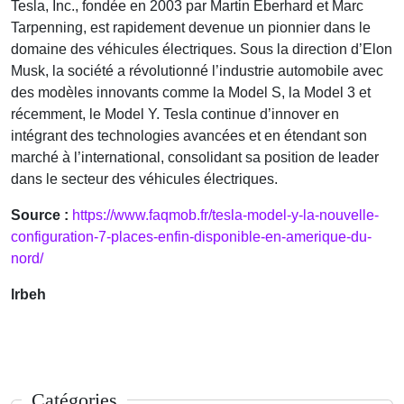
Tesla, Inc., fondée en 2003 par Martin Eberhard et Marc
Tarpenning, est rapidement devenue un pionnier dans le
domaine des véhicules électriques. Sous la direction d’Elon
Musk, la société a révolutionné l’industrie automobile avec
des modèles innovants comme la Model S, la Model 3 et
récemment, le Model Y. Tesla continue d’innover en
intégrant des technologies avancées et en étendant son
marché à l’international, consolidant sa position de leader
dans le secteur des véhicules électriques.
Source :
https://www.faqmob.fr/tesla-model-y-la-nouvelle-
configuration-7-places-enfin-disponible-en-amerique-du-
nord/
lrbeh
Catégories