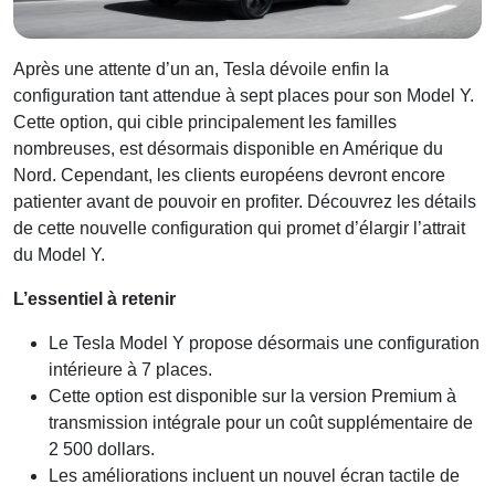
Après une attente d’un an, Tesla dévoile enfin la
configuration tant attendue à sept places pour son Model Y.
Cette option, qui cible principalement les familles
nombreuses, est désormais disponible en Amérique du
Nord. Cependant, les clients européens devront encore
patienter avant de pouvoir en profiter. Découvrez les détails
de cette nouvelle configuration qui promet d’élargir l’attrait
du Model Y.
L’essentiel à retenir
Le Tesla Model Y propose désormais une configuration
intérieure à 7 places.
Cette option est disponible sur la version Premium à
transmission intégrale pour un coût supplémentaire de
2 500 dollars.
Les améliorations incluent un nouvel écran tactile de