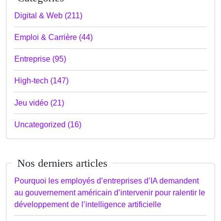
Digital & Web (211)
Emploi & Carrière (44)
Entreprise (95)
High-tech (147)
Jeu vidéo (21)
Uncategorized (16)
Nos derniers articles
Pourquoi les employés d’entreprises d’IA demandent
au gouvernement américain d’intervenir pour ralentir le
développement de l’intelligence artificielle