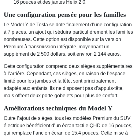
16 pouces et des jantes Helix 2.0.
Une configuration pensée pour les familles
Le Model Y de Tesla se dote finalement d’une configuration
à 7 places, un ajout qui séduira particulièrement les familles
nombreuses. Cette option est disponible sur la version
Premium à transmission intégrale, moyennant un
supplément de 2 500 dollars, soit environ 2 144 euros.
Cette configuration comprend deux sièges supplémentaires
à l’arrière. Cependant, ces sièges, en raison de l’espace
limité pour les jambes et la tête, sont principalement
adaptés aux enfants. Ils ne disposent pas d’appuis-tête,
mais offrent deux porte-gobelets pour plus de confort.
Améliorations techniques du Model Y
Outre l’ajout de sièges, tous les modèles Premium du SUV
électrique bénéficient d’un écran tactile QHD de 16 pouces,
qui remplace l’ancien écran de 15,4 pouces. Cette mise à