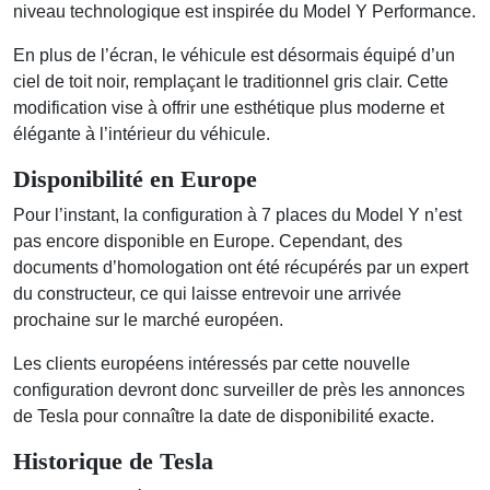
niveau technologique est inspirée du Model Y Performance.
En plus de l’écran, le véhicule est désormais équipé d’un
ciel de toit noir, remplaçant le traditionnel gris clair. Cette
modification vise à offrir une esthétique plus moderne et
élégante à l’intérieur du véhicule.
Disponibilité en Europe
Pour l’instant, la configuration à 7 places du Model Y n’est
pas encore disponible en Europe. Cependant, des
documents d’homologation ont été récupérés par un expert
du constructeur, ce qui laisse entrevoir une arrivée
prochaine sur le marché européen.
Les clients européens intéressés par cette nouvelle
configuration devront donc surveiller de près les annonces
de Tesla pour connaître la date de disponibilité exacte.
Historique de Tesla