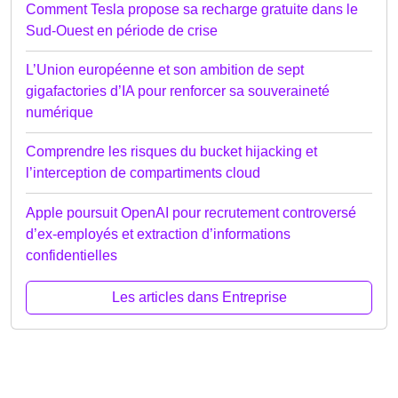
Comment Tesla propose sa recharge gratuite dans le
Sud-Ouest en période de crise
L’Union européenne et son ambition de sept
gigafactories d’IA pour renforcer sa souveraineté
numérique
Comprendre les risques du bucket hijacking et
l’interception de compartiments cloud
Apple poursuit OpenAI pour recrutement controversé
d’ex-employés et extraction d’informations
confidentielles
Les articles dans Entreprise