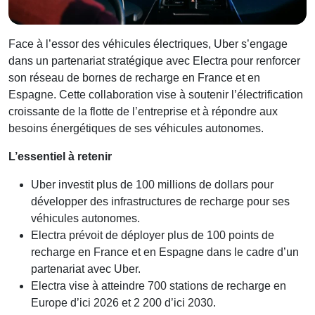
Face à l’essor des véhicules électriques, Uber s’engage
dans un partenariat stratégique avec Electra pour renforcer
son réseau de bornes de recharge en France et en
Espagne. Cette collaboration vise à soutenir l’électrification
croissante de la flotte de l’entreprise et à répondre aux
besoins énergétiques de ses véhicules autonomes.
L’essentiel à retenir
Uber investit plus de 100 millions de dollars pour
développer des infrastructures de recharge pour ses
véhicules autonomes.
Electra prévoit de déployer plus de 100 points de
recharge en France et en Espagne dans le cadre d’un
partenariat avec Uber.
Electra vise à atteindre 700 stations de recharge en
Europe d’ici 2026 et 2 200 d’ici 2030.