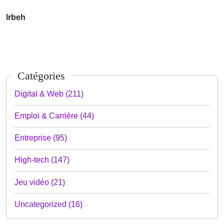
lrbeh
Catégories
Digital & Web (211)
Emploi & Carrière (44)
Entreprise (95)
High-tech (147)
Jeu vidéo (21)
Uncategorized (16)