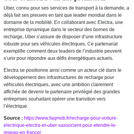
Uber, connu pour ses services de transport à la demande, a
déjà fait ses preuves en tant que leader mondial dans le
domaine de la mobilité. En collaborant avec Electra, une
entreprise dynamique dans le secteur des bornes de
recharge, Uber s’assure de disposer d’une infrastructure
robuste pour ses véhicules électriques. Ce partenariat
exemplifie comment deux leaders de l’industrie peuvent
s’unir pour répondre aux défis énergétiques actuels.
Electra se positionne ainsi comme un acteur clé dans le
développement des infrastructures de recharge pour
véhicules électriques, avec une ambition clairement
affichée de devenir le partenaire privilégié des grandes
entreprises souhaitant opérer une transition vers
l’électrique.
Source :
https://www.faqmob.fr/recharge-pour-voiture-
electrique-electra-et-uber-sassocient-pour-etendre-le-
reseau-en-france/