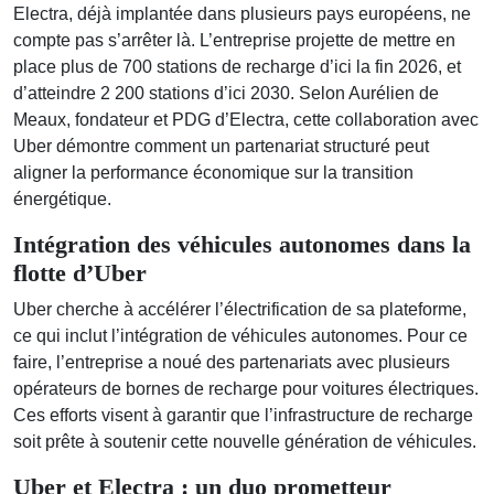
Electra, déjà implantée dans plusieurs pays européens, ne
compte pas s’arrêter là. L’entreprise projette de mettre en
place plus de 700 stations de recharge d’ici la fin 2026, et
d’atteindre 2 200 stations d’ici 2030. Selon Aurélien de
Meaux, fondateur et PDG d’Electra, cette collaboration avec
Uber démontre comment un partenariat structuré peut
aligner la performance économique sur la transition
énergétique.
Intégration des véhicules autonomes dans la
flotte d’Uber
Uber cherche à accélérer l’électrification de sa plateforme,
ce qui inclut l’intégration de véhicules autonomes. Pour ce
faire, l’entreprise a noué des partenariats avec plusieurs
opérateurs de bornes de recharge pour voitures électriques.
Ces efforts visent à garantir que l’infrastructure de recharge
soit prête à soutenir cette nouvelle génération de véhicules.
Uber et Electra : un duo prometteur