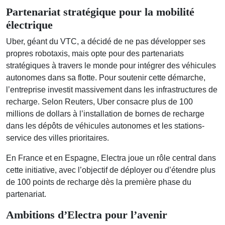
Partenariat stratégique pour la mobilité
électrique
Uber, géant du VTC, a décidé de ne pas développer ses
propres robotaxis, mais opte pour des partenariats
stratégiques à travers le monde pour intégrer des véhicules
autonomes dans sa flotte. Pour soutenir cette démarche,
l’entreprise investit massivement dans les infrastructures de
recharge. Selon Reuters, Uber consacre plus de 100
millions de dollars à l’installation de bornes de recharge
dans les dépôts de véhicules autonomes et les stations-
service des villes prioritaires.
En France et en Espagne, Electra joue un rôle central dans
cette initiative, avec l’objectif de déployer ou d’étendre plus
de 100 points de recharge dès la première phase du
partenariat.
Ambitions d’Electra pour l’avenir