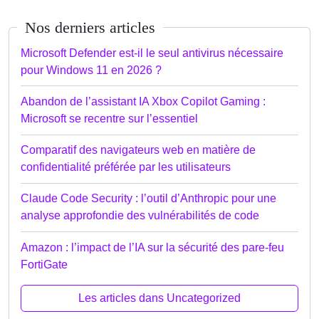
Nos derniers articles
Microsoft Defender est-il le seul antivirus nécessaire
pour Windows 11 en 2026 ?
Abandon de l’assistant IA Xbox Copilot Gaming :
Microsoft se recentre sur l’essentiel
Comparatif des navigateurs web en matière de
confidentialité préférée par les utilisateurs
Claude Code Security : l’outil d’Anthropic pour une
analyse approfondie des vulnérabilités de code
Amazon : l’impact de l’IA sur la sécurité des pare-feu
FortiGate
Les articles dans Uncategorized