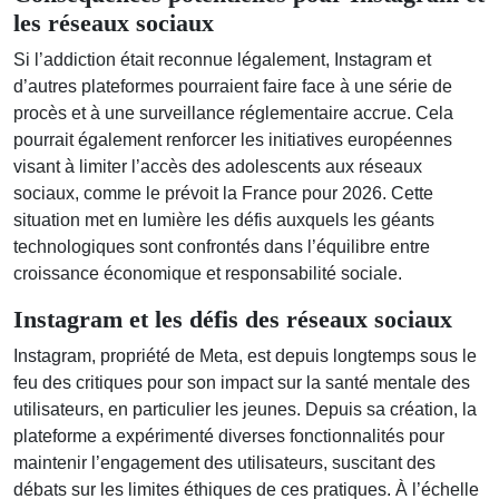
les réseaux sociaux
Si l’addiction était reconnue légalement, Instagram et
d’autres plateformes pourraient faire face à une série de
procès et à une surveillance réglementaire accrue. Cela
pourrait également renforcer les initiatives européennes
visant à limiter l’accès des adolescents aux réseaux
sociaux, comme le prévoit la France pour 2026. Cette
situation met en lumière les défis auxquels les géants
technologiques sont confrontés dans l’équilibre entre
croissance économique et responsabilité sociale.
Instagram et les défis des réseaux sociaux
Instagram, propriété de Meta, est depuis longtemps sous le
feu des critiques pour son impact sur la santé mentale des
utilisateurs, en particulier les jeunes. Depuis sa création, la
plateforme a expérimenté diverses fonctionnalités pour
maintenir l’engagement des utilisateurs, suscitant des
débats sur les limites éthiques de ces pratiques. À l’échelle