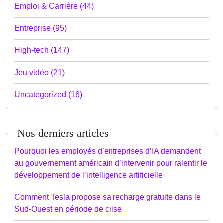
Emploi & Carrière (44)
Entreprise (95)
High-tech (147)
Jeu vidéo (21)
Uncategorized (16)
Nos derniers articles
Pourquoi les employés d’entreprises d’IA demandent
au gouvernement américain d’intervenir pour ralentir le
développement de l’intelligence artificielle
Comment Tesla propose sa recharge gratuite dans le
Sud-Ouest en période de crise