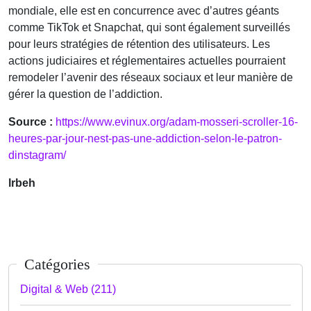
mondiale, elle est en concurrence avec d’autres géants
comme TikTok et Snapchat, qui sont également surveillés
pour leurs stratégies de rétention des utilisateurs. Les
actions judiciaires et réglementaires actuelles pourraient
remodeler l’avenir des réseaux sociaux et leur manière de
gérer la question de l’addiction.
Source :
https://www.evinux.org/adam-mosseri-scroller-16-
heures-par-jour-nest-pas-une-addiction-selon-le-patron-
dinstagram/
lrbeh
Catégories
Digital & Web (211)