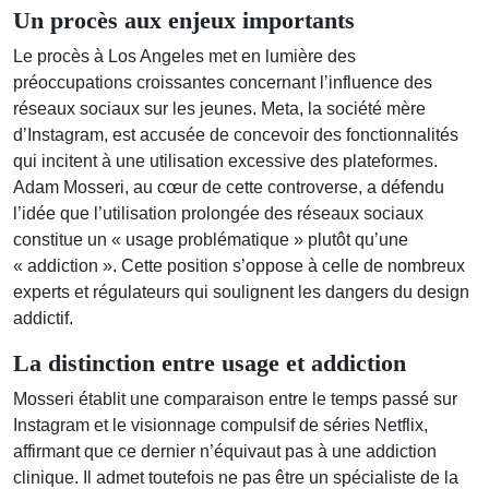
Un procès aux enjeux importants
Le procès à Los Angeles met en lumière des
préoccupations croissantes concernant l’influence des
réseaux sociaux sur les jeunes. Meta, la société mère
d’Instagram, est accusée de concevoir des fonctionnalités
qui incitent à une utilisation excessive des plateformes.
Adam Mosseri, au cœur de cette controverse, a défendu
l’idée que l’utilisation prolongée des réseaux sociaux
constitue un « usage problématique » plutôt qu’une
« addiction ». Cette position s’oppose à celle de nombreux
experts et régulateurs qui soulignent les dangers du design
addictif.
La distinction entre usage et addiction
Mosseri établit une comparaison entre le temps passé sur
Instagram et le visionnage compulsif de séries Netflix,
affirmant que ce dernier n’équivaut pas à une addiction
clinique. Il admet toutefois ne pas être un spécialiste de la