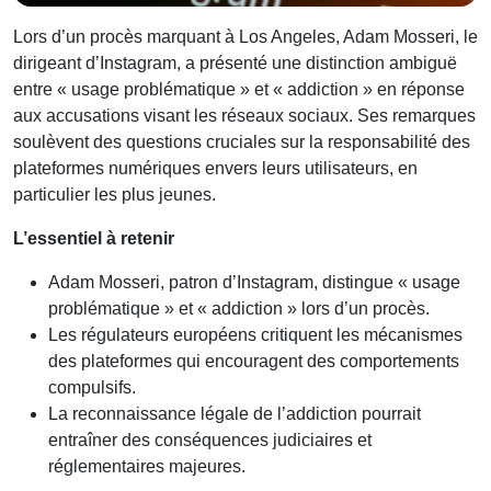
Lors d’un procès marquant à Los Angeles, Adam Mosseri, le
dirigeant d’Instagram, a présenté une distinction ambiguë
entre « usage problématique » et « addiction » en réponse
aux accusations visant les réseaux sociaux. Ses remarques
soulèvent des questions cruciales sur la responsabilité des
plateformes numériques envers leurs utilisateurs, en
particulier les plus jeunes.
L’essentiel à retenir
Adam Mosseri, patron d’Instagram, distingue « usage
problématique » et « addiction » lors d’un procès.
Les régulateurs européens critiquent les mécanismes
des plateformes qui encouragent des comportements
compulsifs.
La reconnaissance légale de l’addiction pourrait
entraîner des conséquences judiciaires et
réglementaires majeures.