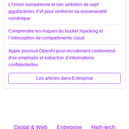
L’Union européenne et son ambition de sept
gigafactories d’IA pour renforcer sa souveraineté
numérique
Comprendre les risques du bucket hijacking et
l’interception de compartiments cloud
Apple poursuit OpenAI pour recrutement controversé
d’ex-employés et extraction d’informations
confidentielles
Les articles dans Entreprise
Digital & Web
Entreprise
High-tech