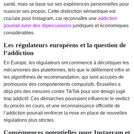
santé, mais se base sur ses expériences personnelles pour
nuancer ses propos. Cette distinction sémantique est
cruciale pour Instagram, car reconnaître une
addiction
pourrait avoir des répercussions
juridiques et économiques
considérables.
Les régulateurs européens et la question de
l’addiction
En Europe, les régulateurs ont commencé à décortiquer les
mécanismes des plateformes, tels que le défilement infini et
les algorithmes de recommandation, qui sont accusés de
promouvoir des comportements compulsifs. Bruxelles a
déjà pris des mesures contre TikTok pour son design jugé
trop addictif. Ces démarches pourraient influencer le verdict
du procès en cours, et une reconnaissance officielle de
l’addiction pourrait renforcer la mise en place de nouvelles
régulations plus strictes.
Conséquences potentielles pour Instagram et