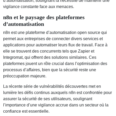
d’automatisation, soulignant la nécessité de maintenir une
vigilance constante face aux menaces.
n8n et le paysage des plateformes
d’automatisation
n8n est une plateforme d’automatisation open source qui
permet aux entreprises de connecter divers services et
applications pour automatiser leurs flux de travail. Face à
elle se trouvent des concurrents tels que Zapier et
Integromat, qui offrent des solutions similaires. Ces
plateformes jouent un rôle crucial dans l’optimisation des
processus d’affaires, bien que la sécurité reste une
préoccupation majeure.
La récente série de vulnérabilités découvertes met en
lumière les défis continus auxquels n8n est confrontée pour
assurer la sécurité de ses utilisateurs, soulignant
l’importance d’une vigilance accrue dans un secteur où la
confiance est essentielle.