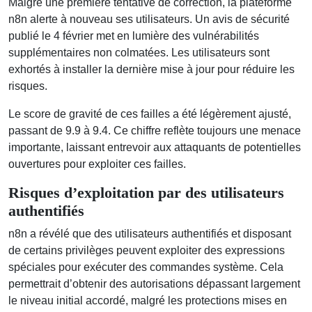
Malgré une première tentative de correction, la plateforme
n8n alerte à nouveau ses utilisateurs. Un avis de sécurité
publié le 4 février met en lumière des vulnérabilités
supplémentaires non colmatées. Les utilisateurs sont
exhortés à installer la dernière mise à jour pour réduire les
risques.
Le score de gravité de ces failles a été légèrement ajusté,
passant de 9.9 à 9.4. Ce chiffre reflète toujours une menace
importante, laissant entrevoir aux attaquants de potentielles
ouvertures pour exploiter ces failles.
Risques d’exploitation par des utilisateurs
authentifiés
n8n a révélé que des utilisateurs authentifiés et disposant
de certains privilèges peuvent exploiter des expressions
spéciales pour exécuter des commandes système. Cela
permettrait d’obtenir des autorisations dépassant largement
le niveau initial accordé, malgré les protections mises en