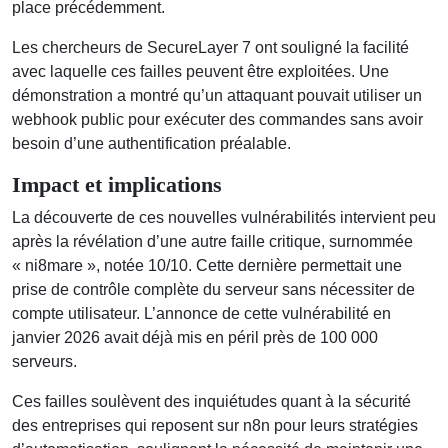
place précédemment.
Les chercheurs de SecureLayer 7 ont souligné la facilité
avec laquelle ces failles peuvent être exploitées. Une
démonstration a montré qu’un attaquant pouvait utiliser un
webhook public pour exécuter des commandes sans avoir
besoin d’une authentification préalable.
Impact et implications
La découverte de ces nouvelles vulnérabilités intervient peu
après la révélation d’une autre faille critique, surnommée
« ni8mare », notée 10/10. Cette dernière permettait une
prise de contrôle complète du serveur sans nécessiter de
compte utilisateur. L’annonce de cette vulnérabilité en
janvier 2026 avait déjà mis en péril près de 100 000
serveurs.
Ces failles soulèvent des inquiétudes quant à la sécurité
des entreprises qui reposent sur n8n pour leurs stratégies