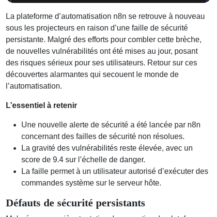
La plateforme d’automatisation n8n se retrouve à nouveau
sous les projecteurs en raison d’une faille de sécurité
persistante. Malgré des efforts pour combler cette brèche,
de nouvelles vulnérabilités ont été mises au jour, posant
des risques sérieux pour ses utilisateurs. Retour sur ces
découvertes alarmantes qui secouent le monde de
l’automatisation.
L’essentiel à retenir
Une nouvelle alerte de sécurité a été lancée par n8n
concernant des failles de sécurité non résolues.
La gravité des vulnérabilités reste élevée, avec un
score de 9.4 sur l’échelle de danger.
La faille permet à un utilisateur autorisé d’exécuter des
commandes système sur le serveur hôte.
Défauts de sécurité persistants