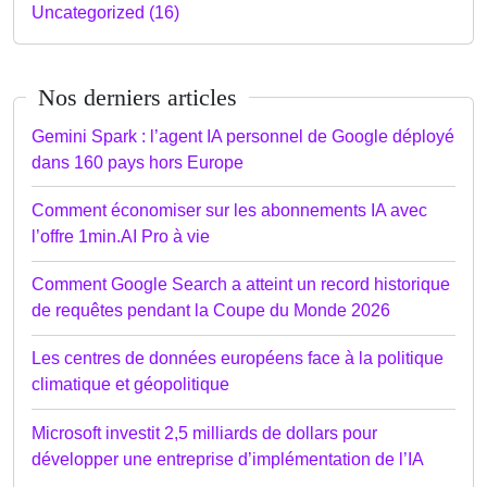
Uncategorized (16)
Nos derniers articles
Gemini Spark : l’agent IA personnel de Google déployé
dans 160 pays hors Europe
Comment économiser sur les abonnements IA avec
l’offre 1min.AI Pro à vie
Comment Google Search a atteint un record historique
de requêtes pendant la Coupe du Monde 2026
Les centres de données européens face à la politique
climatique et géopolitique
Microsoft investit 2,5 milliards de dollars pour
développer une entreprise d’implémentation de l’IA