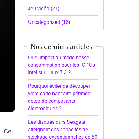
Jeu vidéo (21)
Uncategorized (16)
Nos derniers articles
Quel impact du mode basse
consommation pour les iGPUs
Intel sur Linux 7.3 ?
Pourquoi éviter de découper
votre carte bancaire périmée
dotée de composants
électroniques ?
Les disques durs Seagate
atteignent des capacités de
. Ce
stockage exceptionnelles de 50