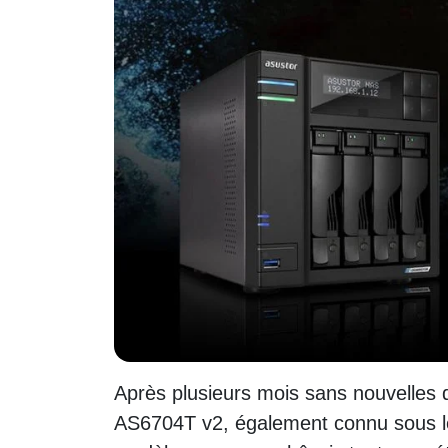
Après plusieurs mois sans nouvelles
AS6704T v2, également connu sous l