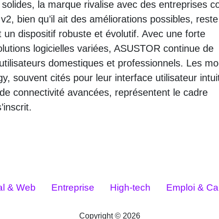
 solides, la marque rivalise avec des entreprises
 bien qu’il ait des améliorations possibles, reste
 un dispositif robuste et évolutif. Avec une forte
solutions logicielles variées, ASUSTOR continue de
utilisateurs domestiques et professionnels. Les m
 souvent cités pour leur interface utilisateur intuit
de connectivité avancées, représentent le cadre
inscrit.
tal & Web
Entreprise
High-tech
Emploi & Car
Copyright © 2026