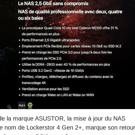
 de la marque ASUSTOR, la mise à jour du NAS
e nom de Lockerstor 4 Gen 2+, marque son retour