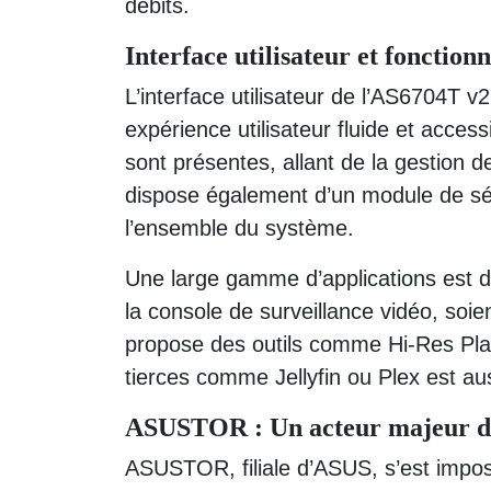
débits.
Interface utilisateur et fonctionna
L’interface utilisateur de l’AS6704T 
expérience utilisateur fluide et access
sont présentes, allant de la gestion d
dispose également d’un module de sé
l’ensemble du système.
Une large gamme d’applications est d
la console de surveillance vidéo, so
propose des outils comme Hi-Res Play
tierces comme Jellyfin ou Plex est au
ASUSTOR : Un acteur majeur d
ASUSTOR, filiale d’ASUS, s’est imp