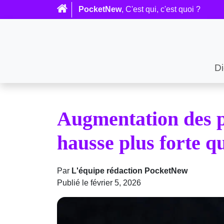
PocketNew
, C'est qui, c'est quoi ?
Di
Augmentation des 
hausse plus forte q
Par
L'équipe rédaction PocketNew
Publié le février 5, 2026