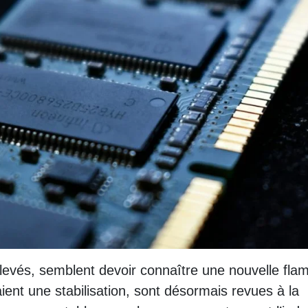
levés, semblent devoir connaître une nouvelle fla
ient une stabilisation, sont désormais revues à la