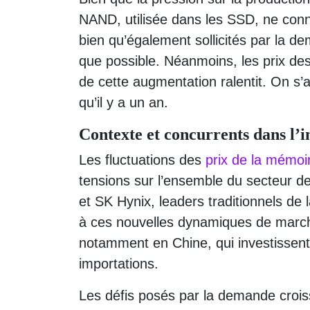
NAND, utilisée dans les SSD, ne conna
bien qu’également sollicités par la d
que possible. Néanmoins, les prix d
de cette augmentation ralentit. On s’
qu’il y a un an.
Contexte et concurrents dans l’
Les fluctuations des
prix de la mémoi
tensions sur l’ensemble du secteur
et SK Hynix, leaders traditionnels de
à ces nouvelles dynamiques de marché
notamment en Chine, qui investissen
importations.
Les défis posés par la demande croiss