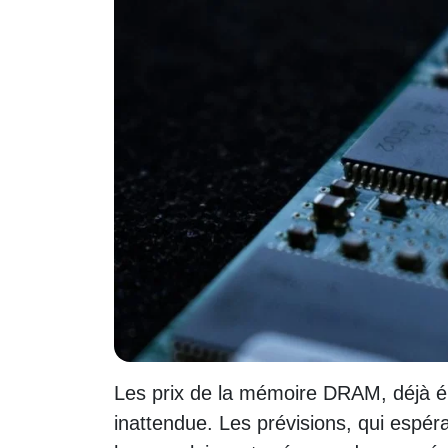
Les prix de la mémoire DRAM, déjà é
inattendue. Les prévisions, qui espéra