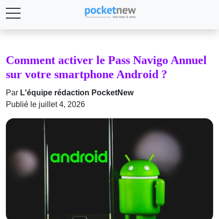
Comment activer le Pass Navigo Annuel
sur votre smartphone Android ?
Par
L'équipe rédaction PocketNew
Publié le juillet 4, 2026