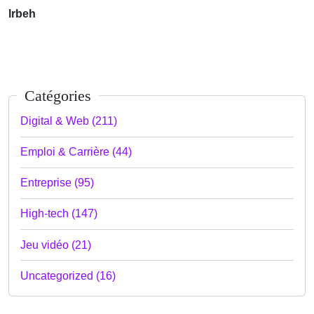
lrbeh
Catégories
Digital & Web (211)
Emploi & Carrière (44)
Entreprise (95)
High-tech (147)
Jeu vidéo (21)
Uncategorized (16)