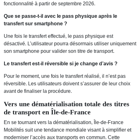
fonctionnalité à partir de septembre 2026.
Que se passe-t-il avec le pass physique après le
transfert sur smartphone ?
Une fois le transfert effectué, le pass physique est
désactivé. L’utilisateur pourra désormais utiliser uniquement
son smartphone pour valider son titre de transport.
Le transfert est-il réversible si je change d’avis ?
Pour le moment, une fois le transfert réalisé, il n’est pas
réversible. Les utilisateurs doivent s’assurer de leur choix
avant de finaliser la procédure.
Vers une dématérialisation totale des titres
de transport en Île-de-France
En se tournant vers la dématérialisation, Île-de-France
Mobilités suit une tendance mondiale visant à simplifier et
moderniser l’accès aux transports en commun. Cette