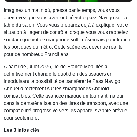
Imaginez un matin où, pressé par le temps, vous vous
apercevez que vous avez oublié votre pass Navigo sur la
table du salon. Vous vous préparez déjà à expliquer votre
situation à l’agent de contrôle lorsque vous vous rappelez
soudain que votre smartphone suffit désormais pour franchir
les portiques du métro. Cette scène est devenue réalité
pour de nombreux Franciliens.
À partir de juillet 2026, Île-de-France Mobilités a
définitivement changé le quotidien des usagers en
introduisant la possibilité de transférer le Pass Navigo
Annuel directement sur les smartphones Android
compatibles. Cette avancée marque un tournant majeur
dans la dématérialisation des titres de transport, avec une
compatibilité progressive vers les appareils Apple prévue
pour septembre.
Les 3 infos clés