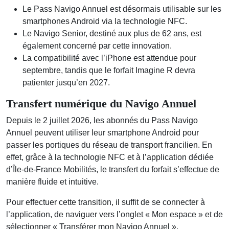
Le Pass Navigo Annuel est désormais utilisable sur les
smartphones Android via la technologie NFC.
Le Navigo Senior, destiné aux plus de 62 ans, est
également concerné par cette innovation.
La compatibilité avec l’iPhone est attendue pour
septembre, tandis que le forfait Imagine R devra
patienter jusqu’en 2027.
Transfert numérique du Navigo Annuel
Depuis le 2 juillet 2026, les abonnés du Pass Navigo
Annuel peuvent utiliser leur smartphone Android pour
passer les portiques du réseau de transport francilien. En
effet, grâce à la technologie NFC et à l’application dédiée
d’Île-de-France Mobilités, le transfert du forfait s’effectue de
manière fluide et intuitive.
Pour effectuer cette transition, il suffit de se connecter à
l’application, de naviguer vers l’onglet « Mon espace » et de
sélectionner « Transférer mon Navigo Annuel ».