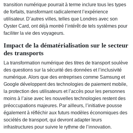
transition numérique pourrait à terme inclure tous les types
de forfaits, transformant radicalement l’expérience
utilisateur. D’autres villes, telles que Londres avec son
Oyster Card, ont déjà montré l’intérêt de tels systèmes pour
faciliter la vie des voyageurs.
Impact de la dématérialisation sur le secteur
des transports
La transformation numérique des titres de transport soulève
des questions sur la sécurité des données et l’inclusivité
numérique. Alors que des entreprises comme Samsung et
Google développent des technologies de paiement mobile,
la protection des utilisateurs et l’accès pour les personnes
moins à l’aise avec les nouvelles technologies restent des
préoccupations majeures. Par ailleurs, l’initiative pousse
également à réfléchir aux futurs modèles économiques des
sociétés de transport, qui devront adapter leurs
infrastructures pour suivre le rythme de l’innovation.