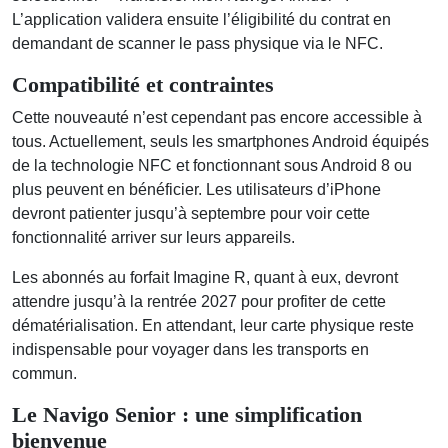
L’application validera ensuite l’éligibilité du contrat en
demandant de scanner le pass physique via le NFC.
Compatibilité et contraintes
Cette nouveauté n’est cependant pas encore accessible à
tous. Actuellement, seuls les smartphones Android équipés
de la technologie NFC et fonctionnant sous Android 8 ou
plus peuvent en bénéficier. Les utilisateurs d’iPhone
devront patienter jusqu’à septembre pour voir cette
fonctionnalité arriver sur leurs appareils.
Les abonnés au forfait Imagine R, quant à eux, devront
attendre jusqu’à la rentrée 2027 pour profiter de cette
dématérialisation. En attendant, leur carte physique reste
indispensable pour voyager dans les transports en
commun.
Le Navigo Senior : une simplification
bienvenue