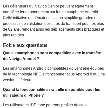
Les détenteurs du Navigo Senior peuvent également
transférer leur abonnement sur leur smartphone Android.
Cette initiative de dématérialisation simplifie grandement le
processus de validation des titres de transport pour les plus
de 62 ans, rendant ainsi les déplacements plus pratiques et
plus rapides.
Foire aux questions
Quels smartphones sont compatibles avec le transfert
du Navigo Annuel ?
Les smartphones Android compatibles doivent être équipés
de la technologie NFC et fonctionner sous Android 8 ou une
version ultérieure.
Quand la fonctionnalité sera-t-elle disponible pour les
utilisateurs d’iPhone ?
Les utilisateurs d’iPhone pourront profiter de cette