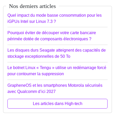
Nos derniers articles
Quel impact du mode basse consommation pour les
iGPUs Intel sur Linux 7.3 ?
Pourquoi éviter de découper votre carte bancaire
périmée dotée de composants électroniques ?
Les disques durs Seagate atteignent des capacités de
stockage exceptionnelles de 50 To
Le botnet Linux « Tengu » utilise un redémarrage forcé
pour contourner la suppression
GrapheneOS et les smartphones Motorola sécurisés
avec Qualcomm d’ici 2027
Les articles dans High-tech