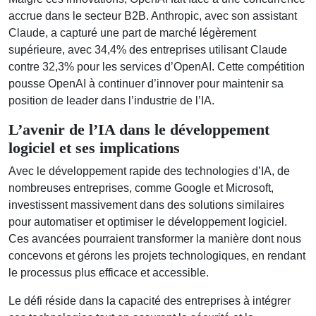
accrue dans le secteur B2B. Anthropic, avec son assistant
Claude, a capturé une part de marché légèrement
supérieure, avec 34,4% des entreprises utilisant Claude
contre 32,3% pour les services d’OpenAI. Cette compétition
pousse OpenAI à continuer d’innover pour maintenir sa
position de leader dans l’industrie de l’IA.
L’avenir de l’IA dans le développement
logiciel et ses implications
Avec le développement rapide des technologies d’IA, de
nombreuses entreprises, comme Google et Microsoft,
investissent massivement dans des solutions similaires
pour automatiser et optimiser le développement logiciel.
Ces avancées pourraient transformer la manière dont nous
concevons et gérons les projets technologiques, en rendant
le processus plus efficace et accessible.
Le défi réside dans la capacité des entreprises à intégrer