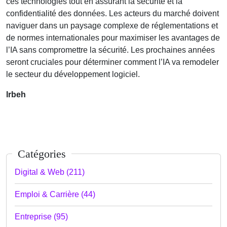
ces technologies tout en assurant la sécurité et la
confidentialité des données. Les acteurs du marché doivent
naviguer dans un paysage complexe de réglementations et
de normes internationales pour maximiser les avantages de
l’IA sans compromettre la sécurité. Les prochaines années
seront cruciales pour déterminer comment l’IA va remodeler
le secteur du développement logiciel.
lrbeh
Catégories
Digital & Web (211)
Emploi & Carrière (44)
Entreprise (95)