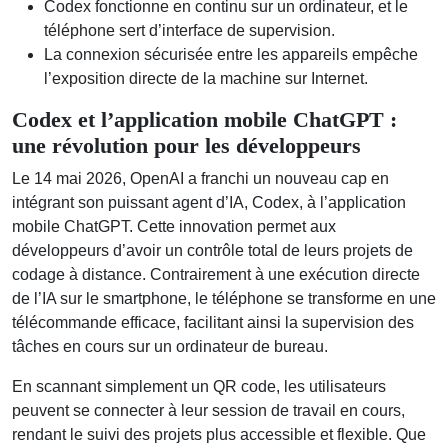
Codex fonctionne en continu sur un ordinateur, et le
téléphone sert d’interface de supervision.
La connexion sécurisée entre les appareils empêche
l’exposition directe de la machine sur Internet.
Codex et l’application mobile ChatGPT :
une révolution pour les développeurs
Le 14 mai 2026, OpenAI a franchi un nouveau cap en
intégrant son puissant agent d’IA, Codex, à l’application
mobile ChatGPT. Cette innovation permet aux
développeurs d’avoir un contrôle total de leurs projets de
codage à distance. Contrairement à une exécution directe
de l’IA sur le smartphone, le téléphone se transforme en une
télécommande efficace, facilitant ainsi la supervision des
tâches en cours sur un ordinateur de bureau.
En scannant simplement un QR code, les utilisateurs
peuvent se connecter à leur session de travail en cours,
rendant le suivi des projets plus accessible et flexible. Que