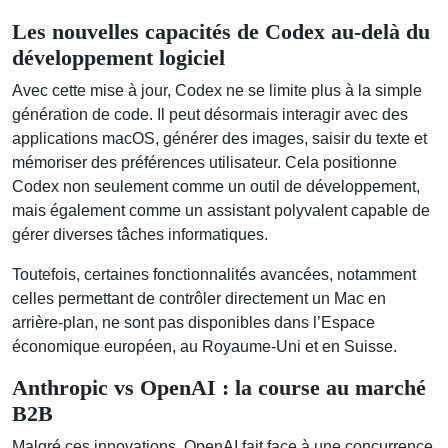
Les nouvelles capacités de Codex au-delà du
développement logiciel
Avec cette mise à jour, Codex ne se limite plus à la simple
génération de code. Il peut désormais interagir avec des
applications macOS, générer des images, saisir du texte et
mémoriser des préférences utilisateur. Cela positionne
Codex non seulement comme un outil de développement,
mais également comme un assistant polyvalent capable de
gérer diverses tâches informatiques.
Toutefois, certaines fonctionnalités avancées, notamment
celles permettant de contrôler directement un Mac en
arrière-plan, ne sont pas disponibles dans l’Espace
économique européen, au Royaume-Uni et en Suisse.
Anthropic vs OpenAI : la course au marché
B2B
Malgré ces innovations, OpenAI fait face à une concurrence