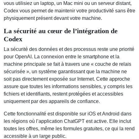
vous utilisiez un laptop, un Mac mini ou un serveur distant,
Codex vous permet de maintenir votre productivité sans être
physiquement présent devant votre machine.
La sécurité au cœur de l’intégration de
Codex
La sécurité des données et des processus reste une priorité
pour OpenAI. La connexion entre le smartphone et la
machine principale se fait à travers une « couche de relais
sécurisée », un système garantissant que la machine ne
soit pas directement exposée sur Internet. Cette approche
assure que toutes les informations sensibles, y compris les
fichiers et identifiants, restent protégées et accessibles
uniquement par des appareils de confiance.
Cette fonctionnalité est disponible sur iOS et Android dans
les régions où l’application ChatGPT est active. Elle inclut
toutes les offres, même les formules gratuites, ce qui la rend
accessible à un large public.