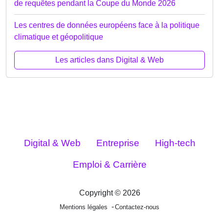
de requêtes pendant la Coupe du Monde 2026
Les centres de données européens face à la politique
climatique et géopolitique
Les articles dans Digital & Web
Digital & Web
Entreprise
High-tech
Emploi & Carrière
Copyright © 2026
Mentions légales
Contactez-nous