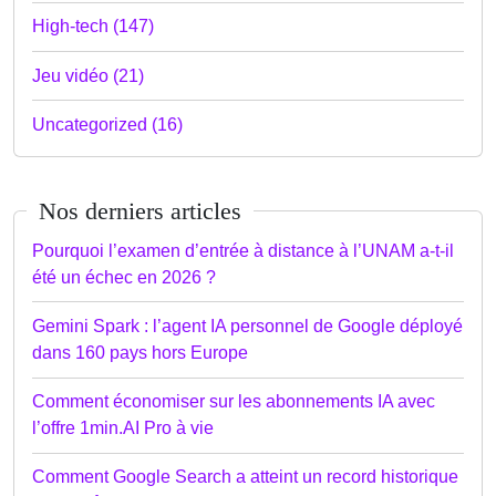
High-tech (147)
Jeu vidéo (21)
Uncategorized (16)
Nos derniers articles
Pourquoi l’examen d’entrée à distance à l’UNAM a-t-il
été un échec en 2026 ?
Gemini Spark : l’agent IA personnel de Google déployé
dans 160 pays hors Europe
Comment économiser sur les abonnements IA avec
l’offre 1min.AI Pro à vie
Comment Google Search a atteint un record historique