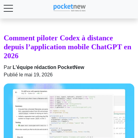
Comment piloter Codex à distance
depuis l’application mobile ChatGPT en
2026
Par
L'équipe rédaction PocketNew
Publié le mai 19, 2026