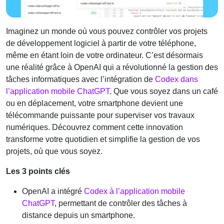
Imaginez un monde où vous pouvez contrôler vos projets
de développement logiciel à partir de votre téléphone,
même en étant loin de votre ordinateur. C’est désormais
une réalité grâce à OpenAI qui a révolutionné la gestion des
tâches informatiques avec l’intégration de
Codex dans
l’application mobile ChatGPT
. Que vous soyez dans un café
ou en déplacement, votre smartphone devient une
télécommande puissante pour superviser vos travaux
numériques. Découvrez comment cette innovation
transforme votre quotidien et simplifie la gestion de vos
projets, où que vous soyez.
Les 3 points clés
OpenAI a intégré
Codex à l’application mobile
ChatGPT
, permettant de contrôler des tâches à
distance depuis un smartphone.