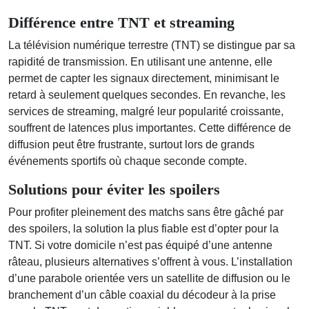
Différence entre TNT et streaming
La télévision numérique terrestre (TNT) se distingue par sa
rapidité de transmission. En utilisant une antenne, elle
permet de capter les signaux directement, minimisant le
retard à seulement quelques secondes. En revanche, les
services de streaming, malgré leur popularité croissante,
souffrent de latences plus importantes. Cette différence de
diffusion peut être frustrante, surtout lors de grands
événements sportifs où chaque seconde compte.
Solutions pour éviter les spoilers
Pour profiter pleinement des matchs sans être gâché par
des spoilers, la solution la plus fiable est d’opter pour la
TNT. Si votre domicile n’est pas équipé d’une antenne
râteau, plusieurs alternatives s’offrent à vous. L’installation
d’une parabole orientée vers un satellite de diffusion ou le
branchement d’un câble coaxial du décodeur à la prise