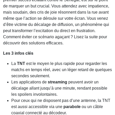
de marquer un but crucial. Vous attendez avec impatience,
mais soudain, des cris de joie résonnent dans la rue avant
même que l’action se déroule sur votre écran. Vous venez
d’être victime du décalage de diffusion, un phénomène qui
peut transformer l’excitation du direct en frustration.
Comment éviter ce scénario agaçant ? Lisez la suite pour
découvrir des solutions efficaces.
Les 3 infos clés
La
TNT
est le moyen le plus rapide pour regarder les
matchs en temps réel, avec un léger retard de quelques
secondes seulement.
Les applications de
streaming
peuvent avoir un
décalage allant jusqu’à une minute, rendant possible
les spoilers involontaires.
Pour ceux qui ne disposent pas d’une antenne, la TNT
est aussi accessible via une
parabole
ou un câble
coaxial connecté au décodeur.