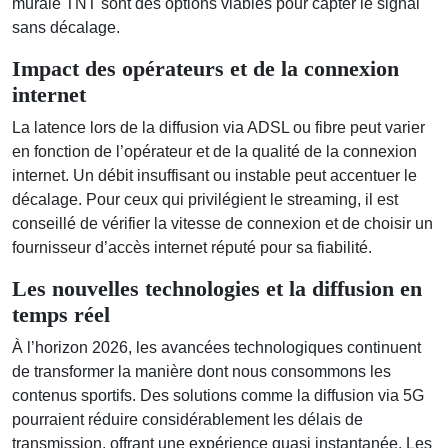
murale TNT sont des options viables pour capter le signal
sans décalage.
Impact des opérateurs et de la connexion
internet
La latence lors de la diffusion via ADSL ou fibre peut varier
en fonction de l’opérateur et de la qualité de la connexion
internet. Un débit insuffisant ou instable peut accentuer le
décalage. Pour ceux qui privilégient le streaming, il est
conseillé de vérifier la vitesse de connexion et de choisir un
fournisseur d’accès internet réputé pour sa fiabilité.
Les nouvelles technologies et la diffusion en
temps réel
À l’horizon 2026, les avancées technologiques continuent
de transformer la manière dont nous consommons les
contenus sportifs. Des solutions comme la diffusion via 5G
pourraient réduire considérablement les délais de
transmission, offrant une expérience quasi instantanée. Les