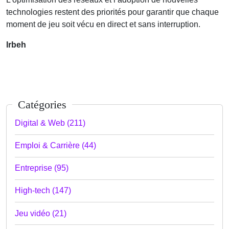
technologies restent des priorités pour garantir que chaque
moment de jeu soit vécu en direct et sans interruption.
lrbeh
Catégories
Digital & Web (211)
Emploi & Carrière (44)
Entreprise (95)
High-tech (147)
Jeu vidéo (21)