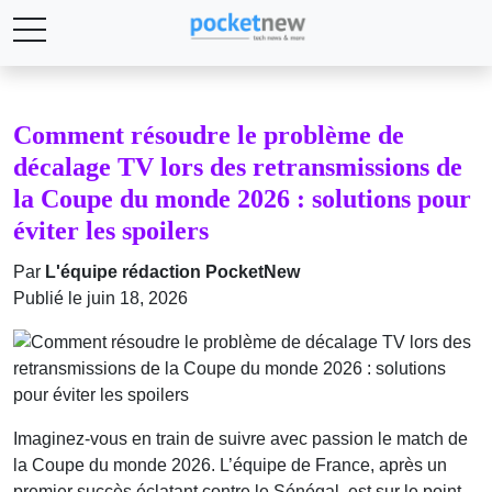
Comment résoudre le problème de
décalage TV lors des retransmissions de
la Coupe du monde 2026 : solutions pour
éviter les spoilers
Par
L'équipe rédaction PocketNew
Publié le juin 18, 2026
Imaginez-vous en train de suivre avec passion le match de
la Coupe du monde 2026. L’équipe de France, après un
premier succès éclatant contre le Sénégal, est sur le point