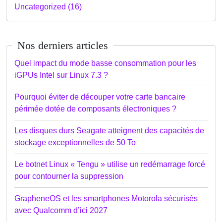
Uncategorized (16)
Nos derniers articles
Quel impact du mode basse consommation pour les
iGPUs Intel sur Linux 7.3 ?
Pourquoi éviter de découper votre carte bancaire
périmée dotée de composants électroniques ?
Les disques durs Seagate atteignent des capacités de
stockage exceptionnelles de 50 To
Le botnet Linux « Tengu » utilise un redémarrage forcé
pour contourner la suppression
GrapheneOS et les smartphones Motorola sécurisés
avec Qualcomm d’ici 2027