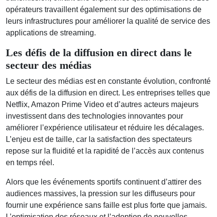
opérateurs travaillent également sur des optimisations de
leurs infrastructures pour améliorer la qualité de service des
applications de streaming.
Les défis de la diffusion en direct dans le
secteur des médias
Le secteur des médias est en constante évolution, confronté
aux défis de la diffusion en direct. Les entreprises telles que
Netflix, Amazon Prime Video et d’autres acteurs majeurs
investissent dans des technologies innovantes pour
améliorer l’expérience utilisateur et réduire les décalages.
L’enjeu est de taille, car la satisfaction des spectateurs
repose sur la fluidité et la rapidité de l’accès aux contenus
en temps réel.
Alors que les événements sportifs continuent d’attirer des
audiences massives, la pression sur les diffuseurs pour
fournir une expérience sans faille est plus forte que jamais.
L’optimisation des réseaux et l’adoption de nouvelles