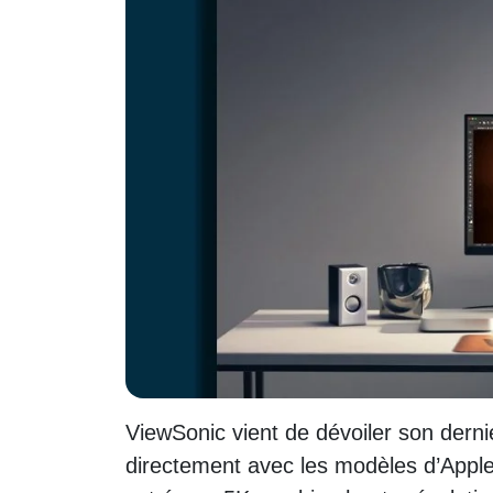
ViewSonic vient de dévoiler son derni
directement avec les modèles d’Apple