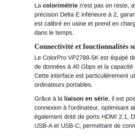
La
colorimétrie
n’est pas en reste, 
précision Delta E inférieure à 2, garan
est calibré en usine et prend en charg
dans le temps.
Connectivité et fonctionnalités 
Le ColorPro VP2788-5K est équipé de
de données à 40 Gbps et la capacité 
Cette interface est particulièrement ut
ordinateurs portables.
Grâce à la
liaison en série
, il est p
connexion à l’ordinateur, optimisant a
également doté de ports HDMI 2.1, D
USB-A et USB-C, permettant de conne