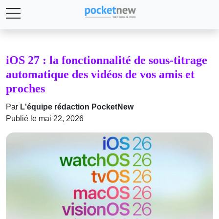
iOS 27 : la fonctionnalité de sous-titrage
automatique des vidéos de vos amis et
proches
Par
L'équipe rédaction PocketNew
Publié le mai 22, 2026