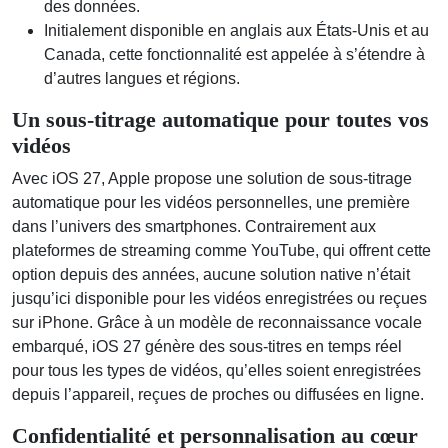
des données.
Initialement disponible en anglais aux États-Unis et au
Canada, cette fonctionnalité est appelée à s’étendre à
d’autres langues et régions.
Un sous-titrage automatique pour toutes vos
vidéos
Avec iOS 27, Apple propose une solution de sous-titrage
automatique pour les vidéos personnelles, une première
dans l’univers des smartphones. Contrairement aux
plateformes de streaming comme YouTube, qui offrent cette
option depuis des années, aucune solution native n’était
jusqu’ici disponible pour les vidéos enregistrées ou reçues
sur iPhone. Grâce à un modèle de reconnaissance vocale
embarqué, iOS 27 génère des sous-titres en temps réel
pour tous les types de vidéos, qu’elles soient enregistrées
depuis l’appareil, reçues de proches ou diffusées en ligne.
Confidentialité et personnalisation au cœur