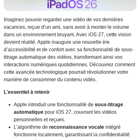
Imaginez pouvoir regarder une vidéo de vos dernières
vacances, reçue d’un ami, sans avoir à monter le volume
dans un environnement bruyant. Avec iOS 27, cette vision
devient réalité. Apple inaugure une nouvelle ère
d’accessibilité et de confort avec sa fonctionnalité de sous-
titrage automatique des vidéos, transformant ainsi vos
interactions numériques quotidiennes. Découvrez comment
cette avancée technologique pourrait révolutionner votre
manière de consommer du contenu vidéo.
L’essentiel à retenir
Apple introduit une fonctionnalité de
sous-titrage
automatique
pour iOS 27, couvrant les vidéos
personnelles et reçues.
L’algorithme de
reconnaissance vocale
intégré
fonctionne localement, garantissant la confidentialité