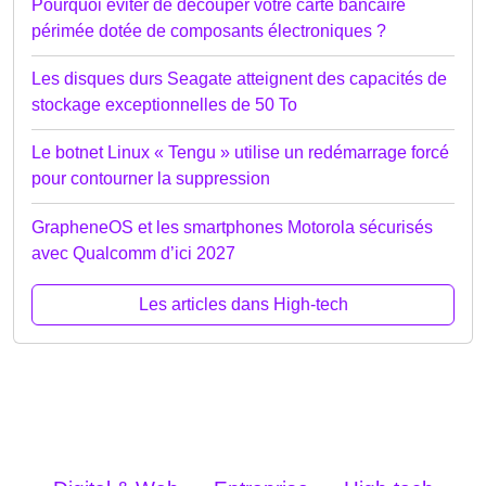
Pourquoi éviter de découper votre carte bancaire
périmée dotée de composants électroniques ?
Les disques durs Seagate atteignent des capacités de
stockage exceptionnelles de 50 To
Le botnet Linux « Tengu » utilise un redémarrage forcé
pour contourner la suppression
GrapheneOS et les smartphones Motorola sécurisés
avec Qualcomm d’ici 2027
Les articles dans High-tech