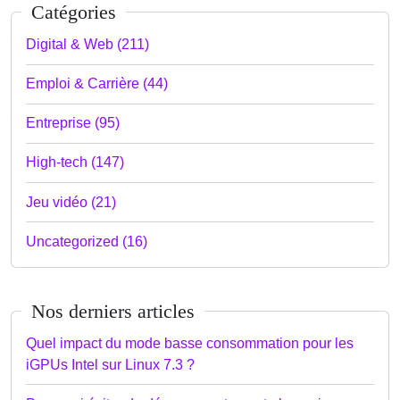
Catégories
Digital & Web (211)
Emploi & Carrière (44)
Entreprise (95)
High-tech (147)
Jeu vidéo (21)
Uncategorized (16)
Nos derniers articles
Quel impact du mode basse consommation pour les
iGPUs Intel sur Linux 7.3 ?