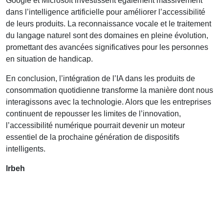
Google et Microsoft investissent également massivement
dans l’intelligence artificielle pour améliorer l’accessibilité
de leurs produits. La reconnaissance vocale et le traitement
du langage naturel sont des domaines en pleine évolution,
promettant des avancées significatives pour les personnes
en situation de handicap.
En conclusion, l’intégration de l’IA dans les produits de
consommation quotidienne transforme la manière dont nous
interagissons avec la technologie. Alors que les entreprises
continuent de repousser les limites de l’innovation,
l’accessibilité numérique pourrait devenir un moteur
essentiel de la prochaine génération de dispositifs
intelligents.
lrbeh