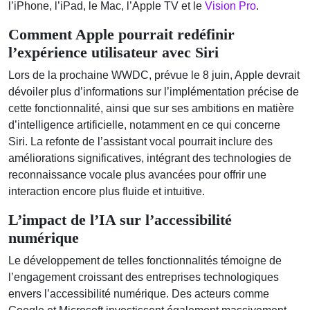
l’iPhone, l’iPad, le Mac, l’Apple TV et le
Vision Pro
.
Comment Apple pourrait redéfinir
l’expérience utilisateur avec Siri
Lors de la prochaine WWDC, prévue le 8 juin, Apple devrait
dévoiler plus d’informations sur l’implémentation précise de
cette fonctionnalité, ainsi que sur ses ambitions en matière
d’intelligence artificielle, notamment en ce qui concerne
Siri. La refonte de l’assistant vocal pourrait inclure des
améliorations significatives, intégrant des technologies de
reconnaissance vocale plus avancées pour offrir une
interaction encore plus fluide et intuitive.
L’impact de l’IA sur l’accessibilité
numérique
Le développement de telles fonctionnalités témoigne de
l’engagement croissant des entreprises technologiques
envers l’accessibilité numérique. Des acteurs comme