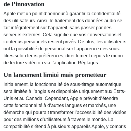
de l’innovation
Apple met un point d’honneur à garantir la confidentialité
des utilisateurs. Ainsi, le traitement des données audio se
fait intégralement sur l’appareil, sans passer par des
serveurs externes. Cela signifie que vos conversations et
contenus personnels restent privés. De plus, les utilisateurs
ont la possibilité de personnaliser l’apparence des sous-
titres selon leurs préférences, directement depuis le menu
de lecture vidéo ou via l’application Réglages.
Un lancement limité mais prometteur
Initialement, la fonctionnalité de sous-titrage automatique
sera limitée à l’anglais et disponible uniquement aux États-
Unis et au Canada. Cependant, Apple prévoit d’étendre
cette fonctionnalité à d’autres langues et marchés, une
démarche qui pourrait transformer l’accessibilité des vidéos
pour des millions d’utilisateurs à travers le monde. La
compatibilité s’étend à plusieurs appareils Apple, y compris