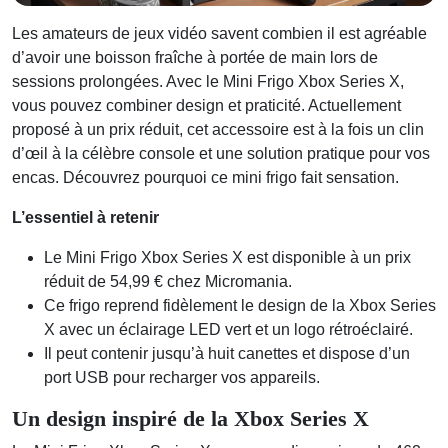
Les amateurs de jeux vidéo savent combien il est agréable
d’avoir une boisson fraîche à portée de main lors de
sessions prolongées. Avec le Mini Frigo Xbox Series X,
vous pouvez combiner design et praticité. Actuellement
proposé à un prix réduit, cet accessoire est à la fois un clin
d’œil à la célèbre console et une solution pratique pour vos
encas. Découvrez pourquoi ce mini frigo fait sensation.
L’essentiel à retenir
Le Mini Frigo Xbox Series X est disponible à un prix
réduit de 54,99 € chez Micromania.
Ce frigo reprend fidèlement le design de la Xbox Series
X avec un éclairage LED vert et un logo rétroéclairé.
Il peut contenir jusqu’à huit canettes et dispose d’un
port USB pour recharger vos appareils.
Un design inspiré de la Xbox Series X