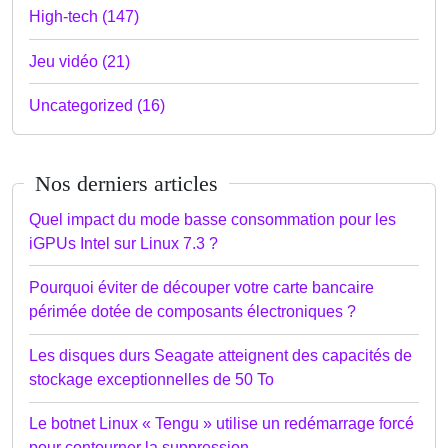
High-tech (147)
Jeu vidéo (21)
Uncategorized (16)
Nos derniers articles
Quel impact du mode basse consommation pour les
iGPUs Intel sur Linux 7.3 ?
Pourquoi éviter de découper votre carte bancaire
périmée dotée de composants électroniques ?
Les disques durs Seagate atteignent des capacités de
stockage exceptionnelles de 50 To
Le botnet Linux « Tengu » utilise un redémarrage forcé
pour contourner la suppression