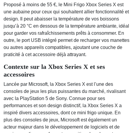
Proposé à moins de 55 €, le Mini Frigo Xbox Series X est
une aubaine pour ceux qui souhaitent allier fonctionnalité et
design. Il peut abaisser la température de vos boissons
jusqu’à 20 °C en dessous de la température ambiante, idéal
pour garder vos rafraîchissements prêts à consommer. En
outre, le port USB intégré permet de recharger vos manettes
ou autres appareils compatibles, ajoutant une couche de
praticité à cet accessoire déjà attrayant.
Contexte sur la Xbox Series X et ses
accessoires
Lancée par Microsoft, la Xbox Series X est l’une des
consoles de jeux les plus puissantes du marché, rivalisant
avec la PlayStation 5 de Sony. Connue pour ses
performances et son design distinctif, la Xbox Series X a
inspiré divers accessoires, dont ce mini frigo unique. En
plus des consoles de jeux, Microsoft est également un
acteur majeur dans le développement de logiciels et de