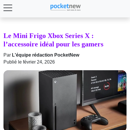
Le Mini Frigo Xbox Series X :
l’accessoire idéal pour les gamers
Par
L'équipe rédaction PocketNew
Publié le février 24, 2026