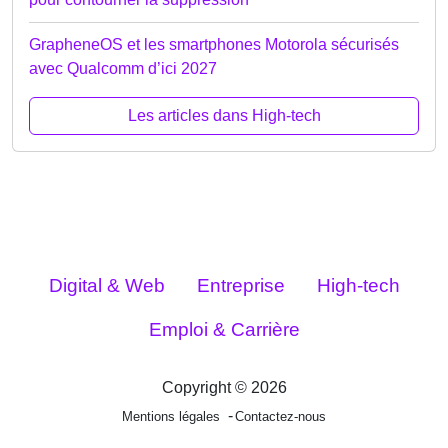
GrapheneOS et les smartphones Motorola sécurisés
avec Qualcomm d’ici 2027
Les articles dans High-tech
Digital & Web
Entreprise
High-tech
Emploi & Carrière
Copyright © 2026
Mentions légales
Contactez-nous