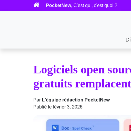
PocketNew
, C'est qui, c'est quoi ?
Di
Logiciels open sourc
gratuits remplacent 
Par
L'équipe rédaction PocketNew
Publié le février 3, 2026