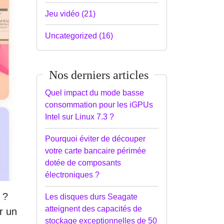
Jeu vidéo (21)
Uncategorized (16)
Nos derniers articles
Quel impact du mode basse
consommation pour les iGPUs
Intel sur Linux 7.3 ?
Pourquoi éviter de découper
votre carte bancaire périmée
dotée de composants
électroniques ?
 ?
Les disques durs Seagate
atteignent des capacités de
r un
stockage exceptionnelles de 50