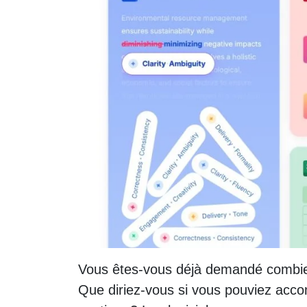
Vous êtes-vous déjà demandé combie
Que diriez-vous si vous pouviez acco