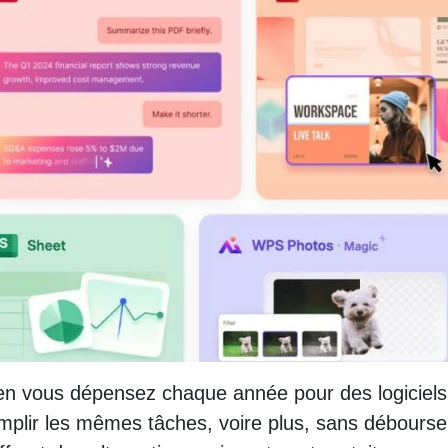
n vous dépensez chaque année pour des logiciels
mplir les mêmes tâches, voire plus, sans débourse