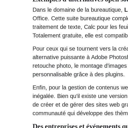
Dans le domaine de la bureautique,
L
Office. Cette suite bureautique compl
traitement de texte, Calc pour les feu
Totalement gratuite, elle est compatib
Pour ceux qui se tournent vers la créa
alternative puissante à Adobe Photos
retouche photo, le montage d’images e
personnalisable grâce à des plugins.
Enfin, pour la gestion de contenus w
inégalée. Bien qu’il existe une vers
de créer et de gérer des sites web gr
communauté qui développe des thèmes
Des entreprises et événements q