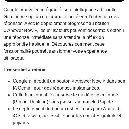
Google innove en intégrant à son intelligence artificielle
Gemini une option qui promet d’accélérer l’obtention des
réponses. Avec le déploiement progressif du bouton
« Answer Now », les utilisateurs peuvent désormais obtenir
une réponse immédiate sans attendre la réflexion
approfondie habituelle. Découvrez comment cette
fonctionnalité pourrait transformer votre expérience
utilisateur.
L’essentiel à retenir
Google a introduit un bouton « Answer Now » dans son
IA Gemini pour des réponses instantanées.
Cette fonctionnalité conserve le modèle sélectionné
(Pro ou Thinking) sans passer au modèle Rapide.
Le déploiement du bouton est en cours pour Android,
iOS et le web, accessible pour les comptes gratuits et
payants.