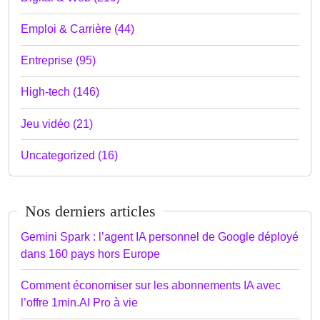
Emploi & Carrière (44)
Entreprise (95)
High-tech (146)
Jeu vidéo (21)
Uncategorized (16)
Nos derniers articles
Gemini Spark : l’agent IA personnel de Google déployé
dans 160 pays hors Europe
Comment économiser sur les abonnements IA avec
l’offre 1min.AI Pro à vie