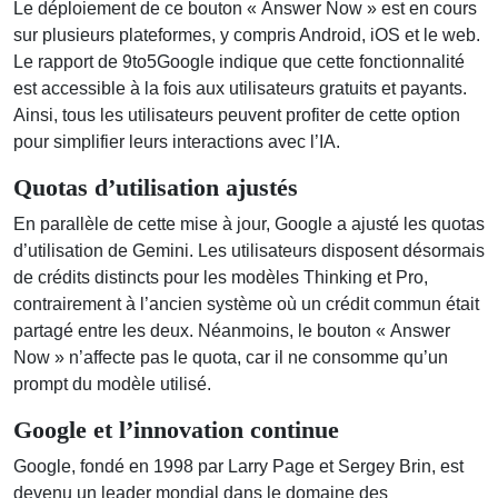
Le déploiement de ce bouton « Answer Now » est en cours
sur plusieurs plateformes, y compris Android, iOS et le web.
Le rapport de 9to5Google indique que cette fonctionnalité
est accessible à la fois aux utilisateurs gratuits et payants.
Ainsi, tous les utilisateurs peuvent profiter de cette option
pour simplifier leurs interactions avec l’IA.
Quotas d’utilisation ajustés
En parallèle de cette mise à jour, Google a ajusté les quotas
d’utilisation de Gemini. Les utilisateurs disposent désormais
de crédits distincts pour les modèles Thinking et Pro,
contrairement à l’ancien système où un crédit commun était
partagé entre les deux. Néanmoins, le bouton « Answer
Now » n’affecte pas le quota, car il ne consomme qu’un
prompt du modèle utilisé.
Google et l’innovation continue
Google, fondé en 1998 par Larry Page et Sergey Brin, est
devenu un leader mondial dans le domaine des