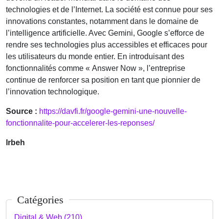
technologies et de l’Internet. La société est connue pour ses
innovations constantes, notamment dans le domaine de
l’intelligence artificielle. Avec Gemini, Google s’efforce de
rendre ses technologies plus accessibles et efficaces pour
les utilisateurs du monde entier. En introduisant des
fonctionnalités comme « Answer Now », l’entreprise
continue de renforcer sa position en tant que pionnier de
l’innovation technologique.
Source :
https://davfi.fr/google-gemini-une-nouvelle-
fonctionnalite-pour-accelerer-les-reponses/
lrbeh
Catégories
Digital & Web (210)