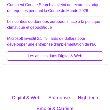
Comment Google Search a atteint un record historique
de requêtes pendant la Coupe du Monde 2026
Les centres de données européens face à la politique
climatique et géopolitique
Microsoft investit 2,5 milliards de dollars pour
développer une entreprise d’implémentation de l’IA
Les articles dans Digital & Web
Digital & Web
Entreprise
High-tech
Emploi & Carrière