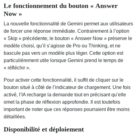
Le fonctionnement du bouton « Answer
Now »
La nouvelle fonctionnalité de Gemini permet aux utilisateurs
de forcer une réponse immédiate. Contrairement à l’option
« Skip » précédente, le bouton « Answer Now » préserve le
modèle choisi, qu’il s’agisse de Pro ou Thinking, et ne
bascule pas vers un modèle plus léger. Cette option est
particulièrement utile lorsque Gemini prend le temps de
« réfléchir ».
Pour activer cette fonctionnalité, il suffit de cliquer sur le
bouton situé à côté de l’indicateur de chargement. Une fois
activé, l’IA recharge la demande tout en précisant qu’elle
omet la phase de réflexion approfondie. Il est toutefois
important de noter que ces réponses pourraient être moins
détaillées.
Disponibilité et déploiement