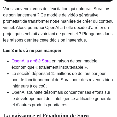
Vous souvenez-vous de l’excitation qui entourait Sora lors
de son lancement ? Ce modèle de vidéo générative
promettait de transformer notre manière de créer du contenu
visuel. Alors, pourquoi OpenAI a-t-elle décidé d’arrêter un
projet qui semblait avoir tant de potentiel ? Plongeons dans
les raisons derrière cette décision inattendue.
Les 3 infos à ne pas manquer
OpenAI a arrêté Sora
en raison de son modèle
économique « totalement insoutenable ».
La société dépensait 15 millions de dollars par jour
pour le fonctionnement de Sora, pour des revenus bien
inférieurs à ce coût.
OpenAI souhaite désormais concentrer ses efforts sur
le développement de l’intelligence artificielle générale
et d’autres produits prioritaires.
La naissance et l’évolution de Sora