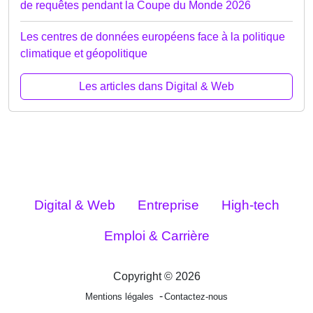
de requêtes pendant la Coupe du Monde 2026
Les centres de données européens face à la politique
climatique et géopolitique
Les articles dans Digital & Web
Digital & Web
Entreprise
High-tech
Emploi & Carrière
Copyright © 2026
Mentions légales
Contactez-nous