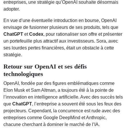
entreprises, une stratégie qu’OpenAI souhaite désormais
adopter.
En vue d’une éventuelle introduction en bourse, OpenAI
envisage de fusionner plusieurs de ses produits, tels que
ChatGPT
et
Codex
, pour rationaliser son offre et présenter
un portefeuille plus attractif aux investisseurs. Sora, avec
ses lourdes pertes financières, était un obstacle à cette
stratégie.
Retour sur OpenAI et ses défis
technologiques
OpenAI, fondée par des figures emblématiques comme
Elon Musk et Sam Altman, a toujours été à la pointe de
l’innovation en intelligence artificielle. Avec des succès tels
que
ChatGPT
, l’entreprise a souvent été sous les feux des
projecteurs. Cependant, la concurrence est rude avec des
entreprises comme Google DeepMind et Anthropic,
chacune cherchant à dominer le marché de l’IA.