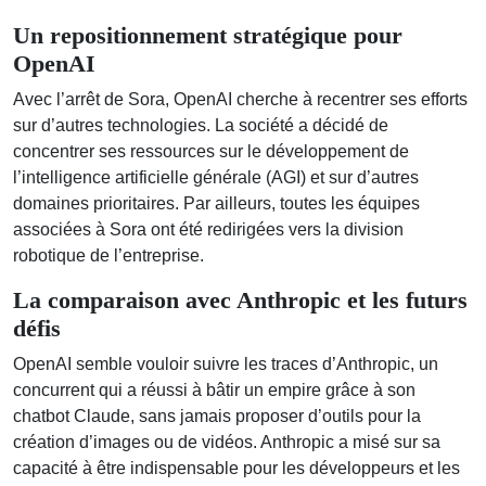
Un repositionnement stratégique pour
OpenAI
Avec l’arrêt de Sora, OpenAI cherche à recentrer ses efforts
sur d’autres technologies. La société a décidé de
concentrer ses ressources sur le développement de
l’intelligence artificielle générale (AGI) et sur d’autres
domaines prioritaires. Par ailleurs, toutes les équipes
associées à Sora ont été redirigées vers la division
robotique de l’entreprise.
La comparaison avec Anthropic et les futurs
défis
OpenAI semble vouloir suivre les traces d’Anthropic, un
concurrent qui a réussi à bâtir un empire grâce à son
chatbot Claude, sans jamais proposer d’outils pour la
création d’images ou de vidéos. Anthropic a misé sur sa
capacité à être indispensable pour les développeurs et les