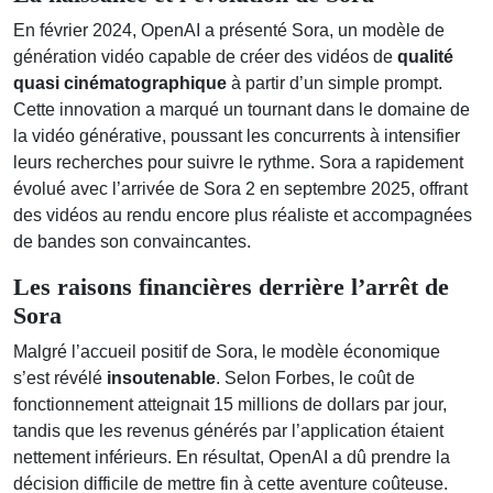
En février 2024, OpenAI a présenté Sora, un modèle de
génération vidéo capable de créer des vidéos de
qualité
quasi cinématographique
à partir d’un simple prompt.
Cette innovation a marqué un tournant dans le domaine de
la vidéo générative, poussant les concurrents à intensifier
leurs recherches pour suivre le rythme. Sora a rapidement
évolué avec l’arrivée de Sora 2 en septembre 2025, offrant
des vidéos au rendu encore plus réaliste et accompagnées
de bandes son convaincantes.
Les raisons financières derrière l’arrêt de
Sora
Malgré l’accueil positif de Sora, le modèle économique
s’est révélé
insoutenable
. Selon Forbes, le coût de
fonctionnement atteignait 15 millions de dollars par jour,
tandis que les revenus générés par l’application étaient
nettement inférieurs. En résultat, OpenAI a dû prendre la
décision difficile de mettre fin à cette aventure coûteuse.