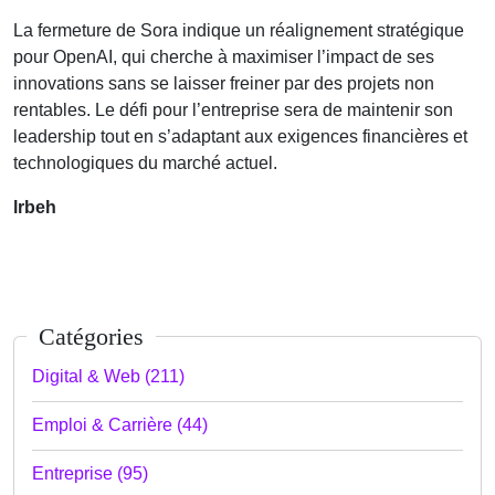
La fermeture de Sora indique un réalignement stratégique
pour OpenAI, qui cherche à maximiser l’impact de ses
innovations sans se laisser freiner par des projets non
rentables. Le défi pour l’entreprise sera de maintenir son
leadership tout en s’adaptant aux exigences financières et
technologiques du marché actuel.
lrbeh
Catégories
Digital & Web (211)
Emploi & Carrière (44)
Entreprise (95)