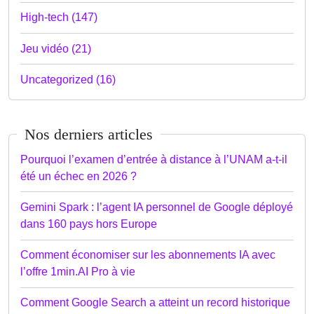
High-tech (147)
Jeu vidéo (21)
Uncategorized (16)
Nos derniers articles
Pourquoi l’examen d’entrée à distance à l’UNAM a-t-il
été un échec en 2026 ?
Gemini Spark : l’agent IA personnel de Google déployé
dans 160 pays hors Europe
Comment économiser sur les abonnements IA avec
l’offre 1min.AI Pro à vie
Comment Google Search a atteint un record historique