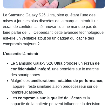
Le Samsung Galaxy S26 Ultra, bien qu’étant l’une des
mises à jour les plus discrètes de la marque, introduit un
écran de confidentialité innovant qui ne manque pas de
faire parler de lui. Cependant, cette avancée technologique
est-elle un véritable atout ou un gadget qui cache des
compromis majeurs ?
L’essentiel à retenir
Le Samsung Galaxy S26 Ultra propose un
écran de
confidentialité intégré
, une première sur le marché
des smartphones.
Malgré des
améliorations notables de performance
,
l’appareil reste similaire à son prédécesseur sur de
nombreux aspects.
Les
compromis sur la qualité de l’écran
et la
capacité de la batterie peuvent influencer la décision