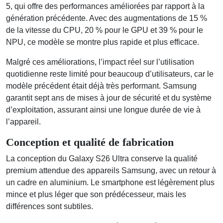
5, qui offre des performances améliorées par rapport à la
génération précédente. Avec des augmentations de 15 %
de la vitesse du CPU, 20 % pour le GPU et 39 % pour le
NPU, ce modèle se montre plus rapide et plus efficace.
Malgré ces améliorations, l’impact réel sur l’utilisation
quotidienne reste limité pour beaucoup d’utilisateurs, car le
modèle précédent était déjà très performant. Samsung
garantit sept ans de mises à jour de sécurité et du système
d’exploitation, assurant ainsi une longue durée de vie à
l’appareil.
Conception et qualité de fabrication
La conception du Galaxy S26 Ultra conserve la qualité
premium attendue des appareils Samsung, avec un retour à
un cadre en aluminium. Le smartphone est légèrement plus
mince et plus léger que son prédécesseur, mais les
différences sont subtiles.