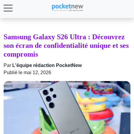
Samsung Galaxy S26 Ultra : Découvrez
son écran de confidentialité unique et ses
compromis
Par
L'équipe rédaction PocketNew
Publié le mai 12, 2026