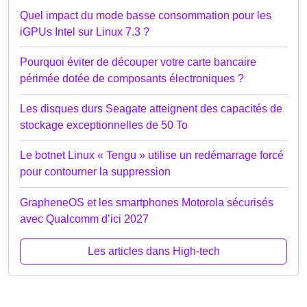
Quel impact du mode basse consommation pour les
iGPUs Intel sur Linux 7.3 ?
Pourquoi éviter de découper votre carte bancaire
périmée dotée de composants électroniques ?
Les disques durs Seagate atteignent des capacités de
stockage exceptionnelles de 50 To
Le botnet Linux « Tengu » utilise un redémarrage forcé
pour contourner la suppression
GrapheneOS et les smartphones Motorola sécurisés
avec Qualcomm d’ici 2027
Les articles dans High-tech