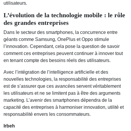
utilisateurs.
L’évolution de la technologie mobile : le rôle
des grandes entreprises
Dans le secteur des smartphones, la concurrence entre
géants comme Samsung, OnePlus et Oppo stimule
l’innovation. Cependant, cela pose la question de savoir
comment ces entreprises peuvent continuer à innover tout
en tenant compte des besoins réels des utilisateurs.
Avec l’intégration de l’intelligence artificielle et des
nouvelles technologies, la responsabilité des entreprises
est de s’assurer que ces avancées servent véritablement
les utilisateurs et ne se limitent pas à être des arguments
marketing. L’avenir des smartphones dépendra de la
capacité des entreprises à harmoniser innovation, utilité et
responsabilité envers les consommateurs.
lrbeh