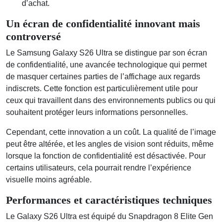
d’achat.
Un écran de confidentialité innovant mais
controversé
Le Samsung Galaxy S26 Ultra se distingue par son écran
de confidentialité, une avancée technologique qui permet
de masquer certaines parties de l’affichage aux regards
indiscrets. Cette fonction est particulièrement utile pour
ceux qui travaillent dans des environnements publics ou qui
souhaitent protéger leurs informations personnelles.
Cependant, cette innovation a un coût. La qualité de l’image
peut être altérée, et les angles de vision sont réduits, même
lorsque la fonction de confidentialité est désactivée. Pour
certains utilisateurs, cela pourrait rendre l’expérience
visuelle moins agréable.
Performances et caractéristiques techniques
Le Galaxy S26 Ultra est équipé du Snapdragon 8 Elite Gen