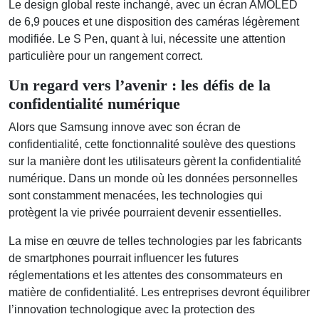
Le design global reste inchangé, avec un écran AMOLED
de 6,9 pouces et une disposition des caméras légèrement
modifiée. Le S Pen, quant à lui, nécessite une attention
particulière pour un rangement correct.
Un regard vers l’avenir : les défis de la
confidentialité numérique
Alors que Samsung innove avec son écran de
confidentialité, cette fonctionnalité soulève des questions
sur la manière dont les utilisateurs gèrent la confidentialité
numérique. Dans un monde où les données personnelles
sont constamment menacées, les technologies qui
protègent la vie privée pourraient devenir essentielles.
La mise en œuvre de telles technologies par les fabricants
de smartphones pourrait influencer les futures
réglementations et les attentes des consommateurs en
matière de confidentialité. Les entreprises devront équilibrer
l’innovation technologique avec la protection des