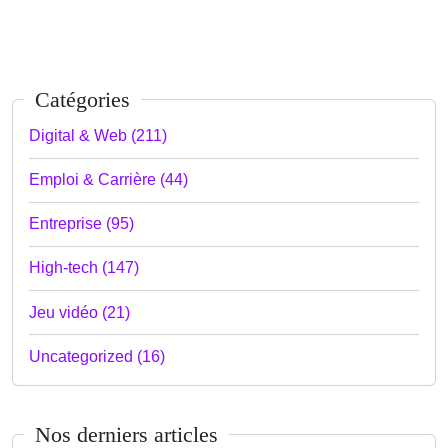
Catégories
Digital & Web (211)
Emploi & Carrière (44)
Entreprise (95)
High-tech (147)
Jeu vidéo (21)
Uncategorized (16)
Nos derniers articles