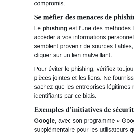
compromis.
Se méfier des menaces de phishi
Le
phishing
est l’une des méthodes le
accéder à vos informations personnell
semblent provenir de sources fiables, 
cliquer sur un lien malveillant.
Pour éviter le phishing, vérifiez toujo
pièces jointes et les liens. Ne fournis
sachez que les entreprises légitimes
identifiants par ce biais.
Exemples d’initiatives de sécuri
Google
, avec son programme « Googl
supplémentaire pour les utilisateurs 