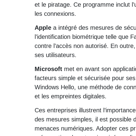
et le piratage. Ce programme inclut l’u
les connexions.
Apple
a intégré des mesures de sécu
l’identification biométrique telle que 
contre l’accès non autorisé. En outre
ses utilisateurs.
Microsoft
met en avant son applicatio
facteurs simple et sécurisée pour ses 
Windows Hello, une méthode de connex
et les empreintes digitales.
Ces entreprises illustrent l’importan
des mesures simples, il est possible
menaces numériques. Adopter ces prati