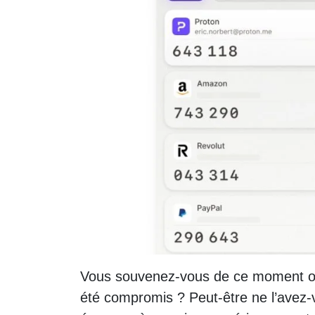
Vous souvenez-vous de ce moment où
été compromis ? Peut-être ne l’avez-