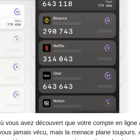
 vous avez découvert que votre compte en ligne 
vous jamais vécu, mais la menace plane toujours.