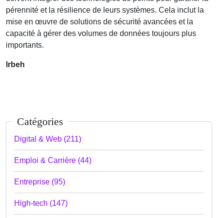
pérennité et la résilience de leurs systèmes. Cela inclut la
mise en œuvre de solutions de sécurité avancées et la
capacité à gérer des volumes de données toujours plus
importants.
lrbeh
Catégories
Digital & Web (211)
Emploi & Carrière (44)
Entreprise (95)
High-tech (147)