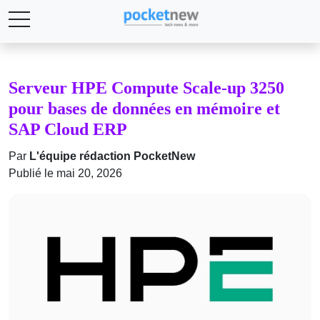
Serveur HPE Compute Scale-up 3250
pour bases de données en mémoire et
SAP Cloud ERP
Par
L'équipe rédaction PocketNew
Publié le mai 20, 2026