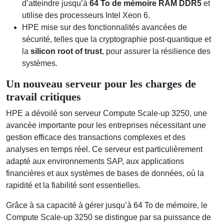
d’atteindre jusqu’à
64 To de mémoire RAM DDR5
et
utilise des processeurs Intel Xeon 6.
HPE mise sur des fonctionnalités avancées de
sécurité, telles que la cryptographie post-quantique et
la
silicon root of trust
, pour assurer la résilience des
systèmes.
Un nouveau serveur pour les charges de
travail critiques
HPE a dévoilé son serveur Compute Scale-up 3250, une
avancée importante pour les entreprises nécessitant une
gestion efficace des transactions complexes et des
analyses en temps réel. Ce serveur est particulièrement
adapté aux environnements SAP, aux applications
financières et aux systèmes de bases de données, où la
rapidité et la fiabilité sont essentielles.
Grâce à sa capacité à gérer jusqu’à 64 To de mémoire, le
Compute Scale-up 3250 se distingue par sa puissance de