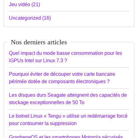
Jeu vidéo (21)
Uncategorized (16)
Nos derniers articles
Quel impact du mode basse consommation pour les
iGPUs Intel sur Linux 7.3 ?
Pourquoi éviter de découper votre carte bancaire
périmée dotée de composants électroniques ?
Les disques durs Seagate atteignent des capacités de
stockage exceptionnelles de 50 To
Le botnet Linux « Tengu » utilise un redémarrage forcé
pour contourner la suppression
GrapheneOS et les smartphones Motorola sécurisés