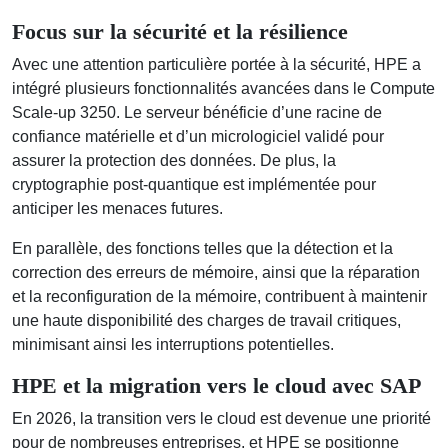
Focus sur la sécurité et la résilience
Avec une attention particulière portée à la sécurité, HPE a
intégré plusieurs fonctionnalités avancées dans le Compute
Scale-up 3250. Le serveur bénéficie d’une racine de
confiance matérielle et d’un micrologiciel validé pour
assurer la protection des données. De plus, la
cryptographie post-quantique est implémentée pour
anticiper les menaces futures.
En parallèle, des fonctions telles que la détection et la
correction des erreurs de mémoire, ainsi que la réparation
et la reconfiguration de la mémoire, contribuent à maintenir
une haute disponibilité des charges de travail critiques,
minimisant ainsi les interruptions potentielles.
HPE et la migration vers le cloud avec SAP
En 2026, la transition vers le cloud est devenue une priorité
pour de nombreuses entreprises, et HPE se positionne