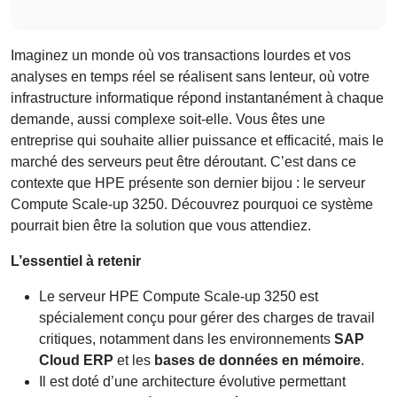
Imaginez un monde où vos transactions lourdes et vos
analyses en temps réel se réalisent sans lenteur, où votre
infrastructure informatique répond instantanément à chaque
demande, aussi complexe soit-elle. Vous êtes une
entreprise qui souhaite allier puissance et efficacité, mais le
marché des serveurs peut être déroutant. C’est dans ce
contexte que HPE présente son dernier bijou : le serveur
Compute Scale-up 3250. Découvrez pourquoi ce système
pourrait bien être la solution que vous attendiez.
L’essentiel à retenir
Le serveur HPE Compute Scale-up 3250 est
spécialement conçu pour gérer des charges de travail
critiques, notamment dans les environnements
SAP
Cloud ERP
et les
bases de données en mémoire
.
Il est doté d’une architecture évolutive permettant