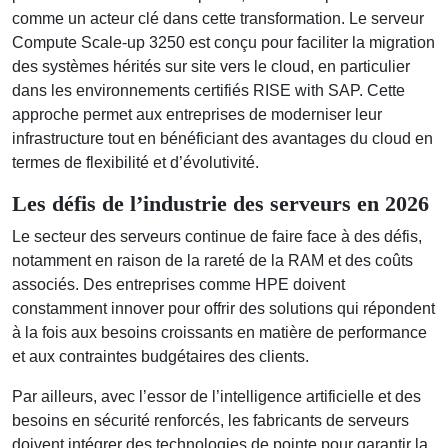
comme un acteur clé dans cette transformation. Le serveur
Compute Scale-up 3250 est conçu pour faciliter la migration
des systèmes hérités sur site vers le cloud, en particulier
dans les environnements certifiés RISE with SAP. Cette
approche permet aux entreprises de moderniser leur
infrastructure tout en bénéficiant des avantages du cloud en
termes de flexibilité et d’évolutivité.
Les défis de l’industrie des serveurs en 2026
Le secteur des serveurs continue de faire face à des défis,
notamment en raison de la rareté de la RAM et des coûts
associés. Des entreprises comme HPE doivent
constamment innover pour offrir des solutions qui répondent
à la fois aux besoins croissants en matière de performance
et aux contraintes budgétaires des clients.
Par ailleurs, avec l’essor de l’intelligence artificielle et des
besoins en sécurité renforcés, les fabricants de serveurs
doivent intégrer des technologies de pointe pour garantir la