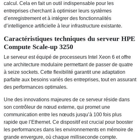
calcul. Cela en fait un outil indispensable pour les
entreprises cherchant à optimiser leurs systèmes
d’enregistrement et à intégrer des fonctionnalités
d’intelligence artificielle à leur infrastructure existante.
Caractéristiques techniques du serveur HPE
Compute Scale-up 3250
Le serveur est équipé de processeurs Intel Xeon 6 et offre
une architecture modulaire permettant de passer de quatre
à seize sockets. Cette flexibilité garantit une adaptation
parfaite aux besoins variés des entreprises, tout en assurant
des performances optimales.
Une des innovations majeures de ce serveur réside dans
son contrôleur de nœud externe, qui promet une
communication entre les nœuds jusqu’à 100 fois plus
rapide que l’Ethernet. Ce dispositif est crucial pour booster
les performances dans les environnements en mémoire de
grande envergure, où chaque milliseconde compte.