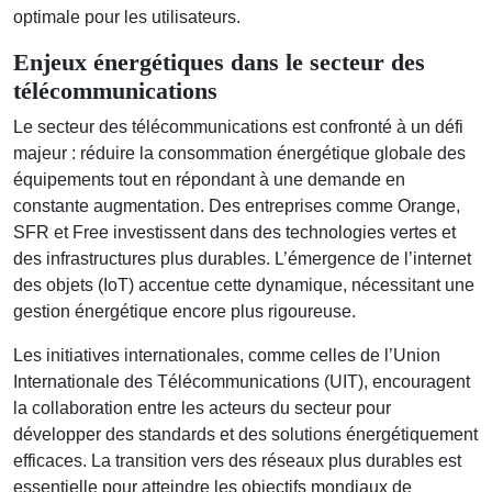
optimale pour les utilisateurs.
Enjeux énergétiques dans le secteur des
télécommunications
Le secteur des télécommunications est confronté à un défi
majeur : réduire la consommation énergétique globale des
équipements tout en répondant à une demande en
constante augmentation. Des entreprises comme Orange,
SFR et Free investissent dans des technologies vertes et
des infrastructures plus durables. L’émergence de l’internet
des objets (IoT) accentue cette dynamique, nécessitant une
gestion énergétique encore plus rigoureuse.
Les initiatives internationales, comme celles de l’Union
Internationale des Télécommunications (UIT), encouragent
la collaboration entre les acteurs du secteur pour
développer des standards et des solutions énergétiquement
efficaces. La transition vers des réseaux plus durables est
essentielle pour atteindre les objectifs mondiaux de