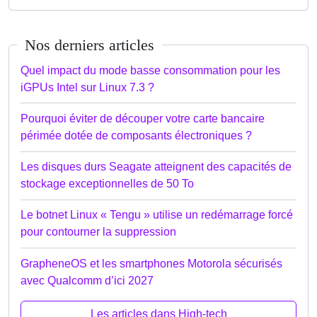
Nos derniers articles
Quel impact du mode basse consommation pour les
iGPUs Intel sur Linux 7.3 ?
Pourquoi éviter de découper votre carte bancaire
périmée dotée de composants électroniques ?
Les disques durs Seagate atteignent des capacités de
stockage exceptionnelles de 50 To
Le botnet Linux « Tengu » utilise un redémarrage forcé
pour contourner la suppression
GrapheneOS et les smartphones Motorola sécurisés
avec Qualcomm d’ici 2027
Les articles dans High-tech