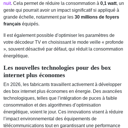
nuit
. Cela permet de réduire la consommation à
0,1 watt
, un
geste qui pourrait avoir un impact significatif si appliqué à
grande échelle, notamment par les
30 millions de foyers
français
équipés.
Il est également possible d’optimiser les paramètres de
votre décodeur TV en choisissant le mode veille « profonde
», souvent désactivé par défaut, qui réduit la consommation
énergétique.
Les nouvelles technologies pour des box
internet plus économes
En 2026, les fabricants travaillent activement à développer
des box internet plus économes en énergie. Des avancées
technologiques, telles que l’intégration de puces à faible
consommation et des algorithmes d’optimisation
énergétique, voient le jour. Ces innovations visent à réduire
l’impact environnemental des équipements de
télécommunications tout en garantissant une performance