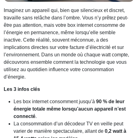
Imaginez un appareil qui, bien que silencieux et discret,
travaille sans relâche dans l’ombre. Vous n’y prêtez peut-
être pas attention, mais votre box internet consomme de
l’énergie en permanence, même lorsqu’elle semble
inactive. Cette réalité, souvent méconnue, a des
implications directes sur votre facture d’électricité et sur
l’environnement. Dans un monde où chaque watt compte,
découvrons ensemble comment la technologie que vous
utilisez au quotidien influence votre consommation
d’énergie.
Les 3 infos clés
Les box internet consomment jusqu’à
90 % de leur
énergie totale même lorsqu’aucun appareil n’est
connecté
.
La consommation d’un décodeur TV en veille peut
varier de manière spectaculaire, allant de
0,2 watt à