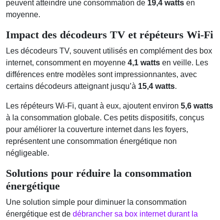
peuvent atteindre une consommation de
19,4 watts
en
moyenne.
Impact des décodeurs TV et répéteurs Wi-Fi
Les décodeurs TV, souvent utilisés en complément des box
internet, consomment en moyenne
4,1 watts
en veille. Les
différences entre modèles sont impressionnantes, avec
certains décodeurs atteignant jusqu’à
15,4 watts
.
Les répéteurs Wi-Fi, quant à eux, ajoutent environ
5,6 watts
à la consommation globale. Ces petits dispositifs, conçus
pour améliorer la couverture internet dans les foyers,
représentent une consommation énergétique non
négligeable.
Solutions pour réduire la consommation
énergétique
Une solution simple pour diminuer la consommation
énergétique est de
débrancher sa box internet durant la