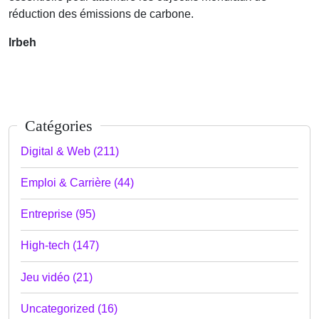
réduction des émissions de carbone.
lrbeh
Catégories
Digital & Web (211)
Emploi & Carrière (44)
Entreprise (95)
High-tech (147)
Jeu vidéo (21)
Uncategorized (16)